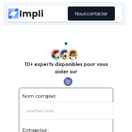
Nous contacter
10+ experts disponibles pour vous
aider sur
Nom complet :
Entreprise :