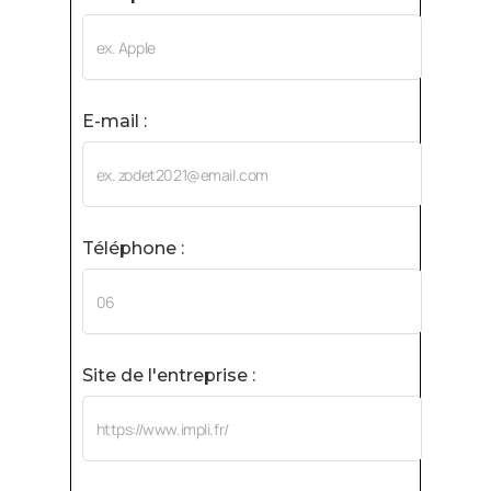
E-mail :
Téléphone :
Site de l'entreprise :