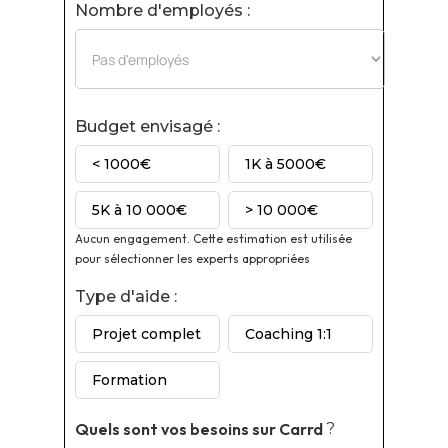
Nombre d'employés :
Budget envisagé :
< 1000€
1K à 5000€
5K à 10 000€
> 10 000€
Aucun engagement. Cette estimation est utilisée
pour sélectionner les experts appropriées
Type d'aide :
Projet complet
Coaching 1:1
Formation
Quels sont vos besoins sur
Carrd
?