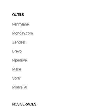
OUTILS
Pennylane
Monday.com
Zendesk
Brevo
Pipedrive
Make
Softr
Mistral AI
NOS SERVICES