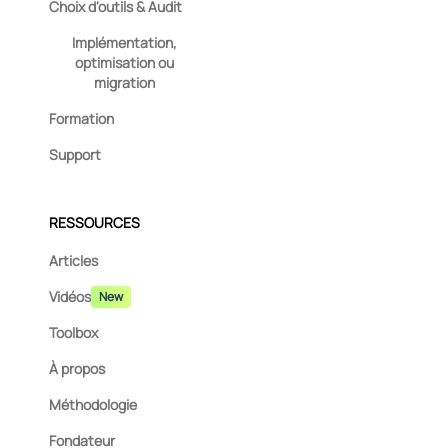
Choix d'outils & Audit
Implémentation,
optimisation ou
migration
Formation
Support
RESSOURCES
Articles
Vidéos
New
Toolbox
À propos
Méthodologie
Fondateur