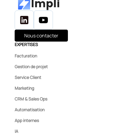
Nous contacter
EXPERTISES
Facturation
Gestion de projet
Service Client
Marketing
CRM & Sales Ops
Automatisation
App internes
IA