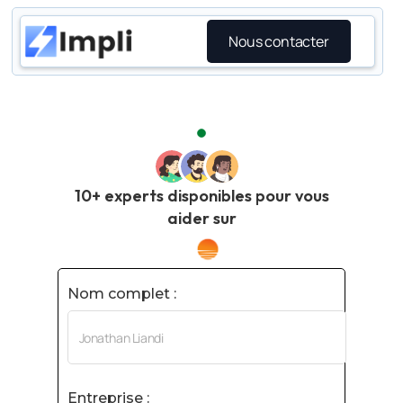
Nous contacter
10+ experts disponibles pour vous
aider sur
Nom complet :
Entreprise :