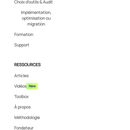
Choix d'outils & Audit
Implémentation,
optimisation ou
migration
Formation
Support
RESSOURCES
Articles
Vidéos
New
Toolbox
À propos
Méthodologie
Fondateur