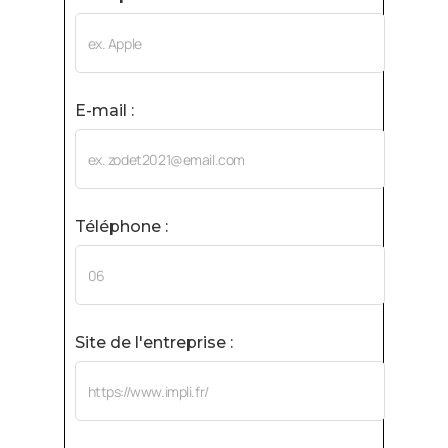
E-mail :
Téléphone :
Site de l'entreprise :