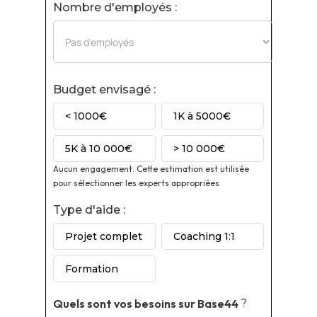
Nombre d'employés :
Budget envisagé :
< 1000€
1K à 5000€
5K à 10 000€
> 10 000€
Aucun engagement. Cette estimation est utilisée
pour sélectionner les experts appropriées
Type d'aide :
Projet complet
Coaching 1:1
Formation
Quels sont vos besoins sur
Base44
?