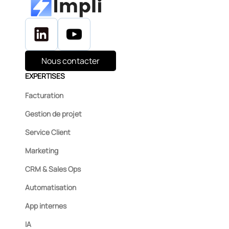
Nous contacter
EXPERTISES
Facturation
Gestion de projet
Service Client
Marketing
CRM & Sales Ops
Automatisation
App internes
IA