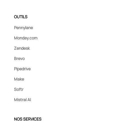
OUTILS
Pennylane
Monday.com
Zendesk
Brevo
Pipedrive
Make
Softr
Mistral AI
NOS SERVICES