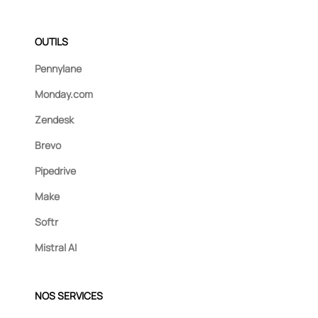
OUTILS
Pennylane
Monday.com
Zendesk
Brevo
Pipedrive
Make
Softr
Mistral AI
NOS SERVICES