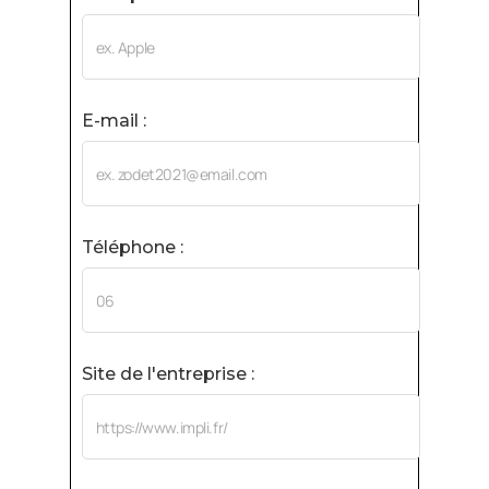
E-mail :
Téléphone :
Site de l'entreprise :