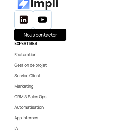
Nous contacter
EXPERTISES
Facturation
Gestion de projet
Service Client
Marketing
CRM & Sales Ops
Automatisation
App internes
IA