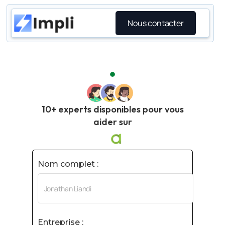
Nous contacter
10+ experts disponibles pour vous
aider sur
Nom complet :
Entreprise :