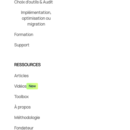
Choix d'outils & Audit
Implémentation,
optimisation ou
migration
Formation
Support
RESSOURCES
Articles
Vidéos
New
Toolbox
À propos
Méthodologie
Fondateur