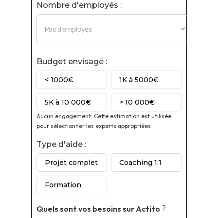
Nombre d'employés :
Budget envisagé :
< 1000€
1K à 5000€
5K à 10 000€
> 10 000€
Aucun engagement. Cette estimation est utilisée
pour sélectionner les experts appropriées
Type d'aide :
Projet complet
Coaching 1:1
Formation
Quels sont vos besoins sur
Actito
?