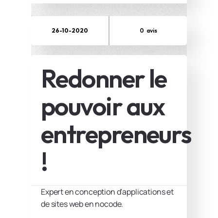
26-10-2020
0
avis
Redonner le
pouvoir aux
entrepreneurs
!
Expert en conception d'applications et
de sites web en nocode.