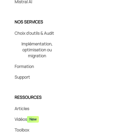
Mistral AI
NOS SERVICES
Choix d'outils & Audit
Implémentation,
optimisation ou
migration
Formation
Support
RESSOURCES
Articles
Vidéos
New
Toolbox