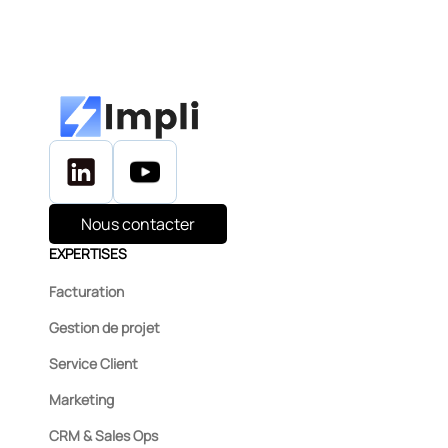
Nous contacter
EXPERTISES
Facturation
Gestion de projet
Service Client
Marketing
CRM & Sales Ops