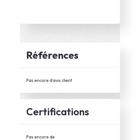
Références
Pas encore d'avis client
Certifications
Pas encore de