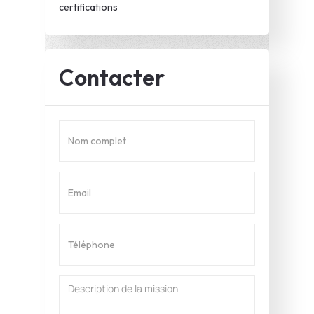
certifications
Contacter