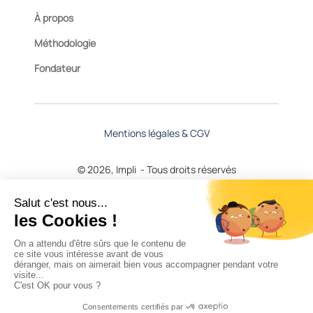
À propos
Méthodologie
Fondateur
Mentions légales & CGV
© 2026, Impli - Tous droits réservés