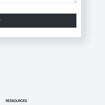
RESSOURCES