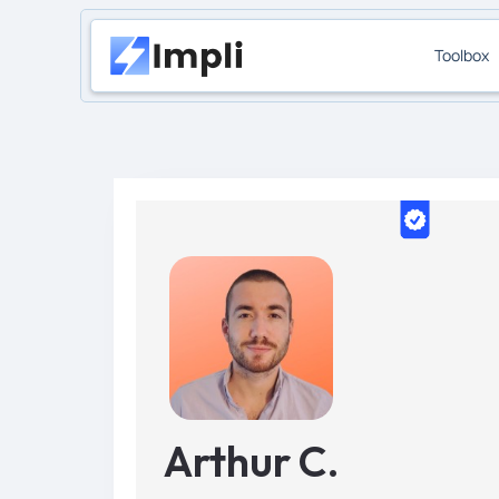
Toolbox
Arthur C.