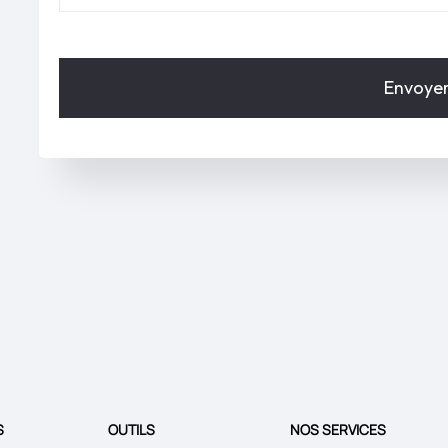
S
OUTILS
NOS SERVICES