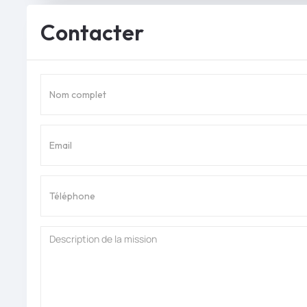
Contacter