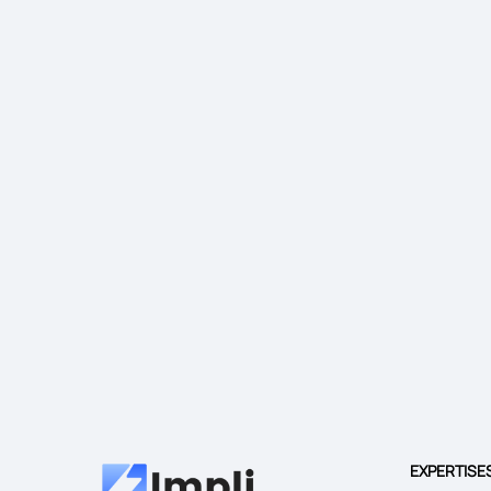
EXPERTISE