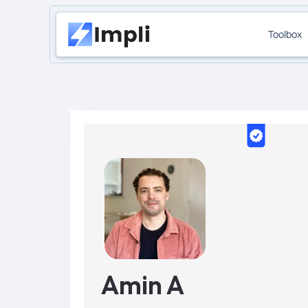
Toolbox
Amin A