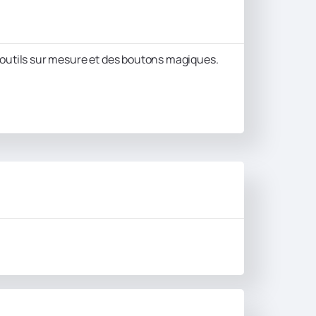
s outils sur mesure et des boutons magiques.