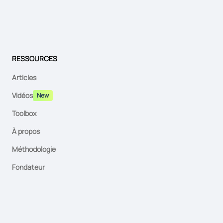
RESSOURCES
Articles
Vidéos
New
Toolbox
À propos
Méthodologie
Fondateur