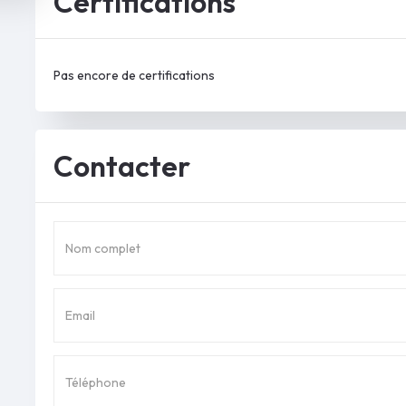
Certifications
Pas encore de certifications
Contacter