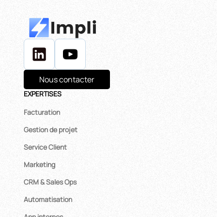
Nous contacter
EXPERTISES
Facturation
Gestion de projet
Service Client
Marketing
CRM & Sales Ops
Automatisation
App internes