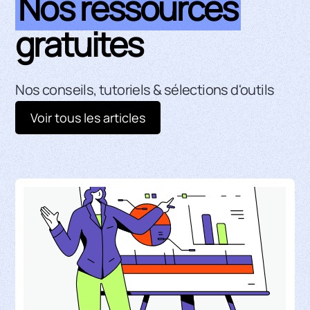
Nos ressources
gratuites
Nos conseils, tutoriels & sélections d'outils
Voir tous les articles