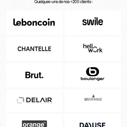
Quelques-uns de nos +200 clients :