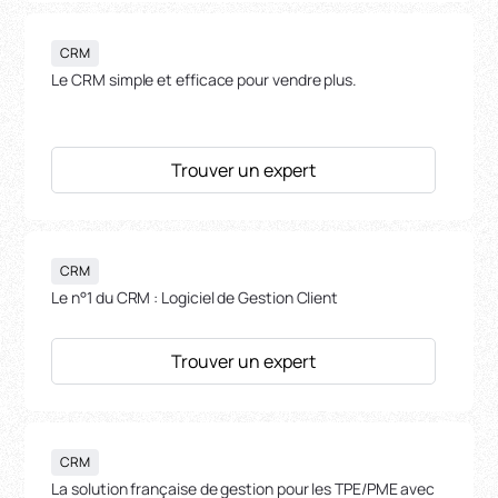
CRM
Le CRM simple et efficace pour vendre plus.
Trouver un expert
CRM
Le n°1 du CRM : Logiciel de Gestion Client
Trouver un expert
CRM
La solution française de gestion pour les TPE/PME avec