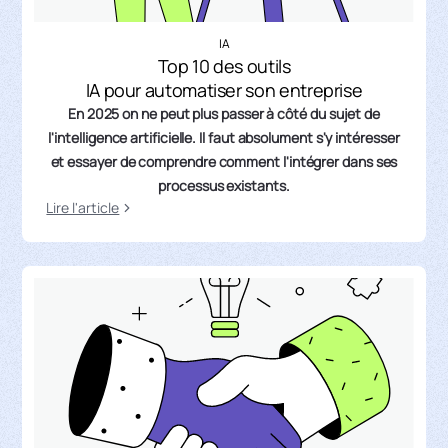
IA
Top 10 des outils
IA pour automatiser son entreprise
En 2025 on ne peut plus passer à côté du sujet de
l'intelligence artificielle. Il faut absolument s'y intéresser
et essayer de comprendre comment l'intégrer dans ses
processus existants.
Lire l'article