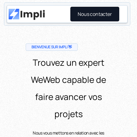
Nous contacter
BIENVENUE SUR IMPLI 👋
Trouvez un expert
WeWeb capable de
faire avancer vos
projets
Nous vous mettons en relation avec les