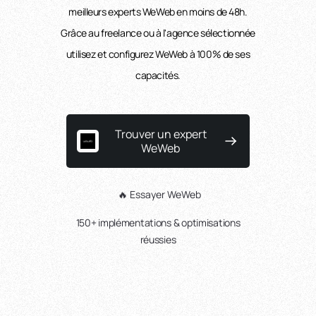
meilleurs experts WeWeb en moins de 48h.
Grâce au freelance ou à l'agence sélectionnée
utilisez et configurez WeWeb à 100% de ses
capacités.
Trouver un expert
WeWeb
🔥 Essayer WeWeb
150+ implémentations & optimisations
réussies