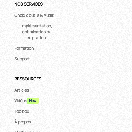
NOS SERVICES
Choix d'outils & Audit
Implémentation,
optimisation ou
migration
Formation
Support
RESSOURCES
Articles
Vidéos
New
Toolbox
À propos