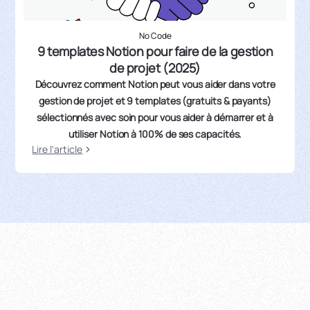
No Code
9 templates Notion pour faire de la gestion
de projet (2025)
Découvrez comment Notion peut vous aider dans votre
gestion de projet et 9 templates (gratuits & payants)
sélectionnés avec soin pour vous aider à démarrer et à
utiliser Notion à 100% de ses capacités.
Lire l'article