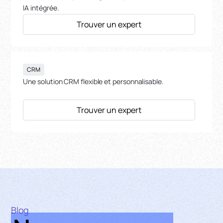
IA intégrée.
Trouver un expert
CRM
Une solution CRM flexible et personnalisable.
Trouver un expert
Blog