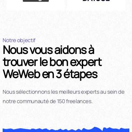
Notre objectif
Nous vous aidons à
trouver le bon expert
WeWeb en 3 étapes
Nous sélectionnons les meilleurs experts au sein de
notre communauté de 150 freelances.