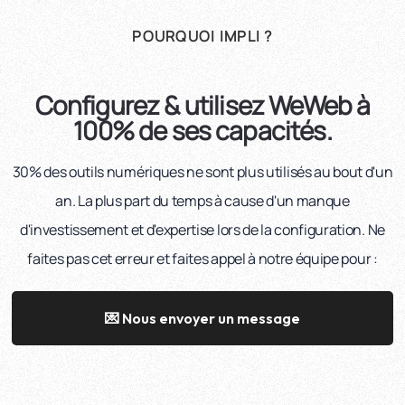
POURQUOI IMPLI ?
Configurez & utilisez WeWeb à
100% de ses capacités.
30% des outils numériques ne sont plus utilisés au bout d'un
an. La plus part du temps à cause d'un manque
d'investissement et d'expertise lors de la configuration. Ne
faites pas cet erreur et faites appel à notre équipe pour :
💌 Nous envoyer un message