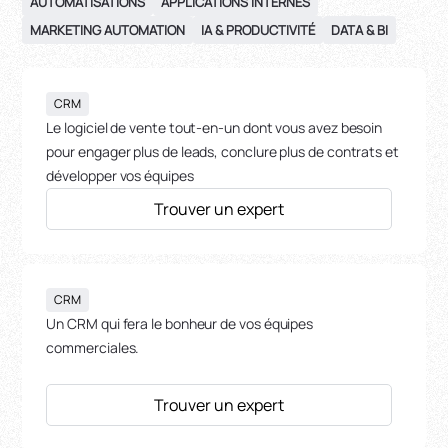
AUTOMATISATIONS
APPLICATIONS INTERNES
MARKETING AUTOMATION
IA & PRODUCTIVITÉ
DATA & BI
CRM
Le logiciel de vente tout-en-un dont vous avez besoin
pour engager plus de leads, conclure plus de contrats et
développer vos équipes
Trouver un expert
CRM
Un CRM qui fera le bonheur de vos équipes
commerciales.
Trouver un expert