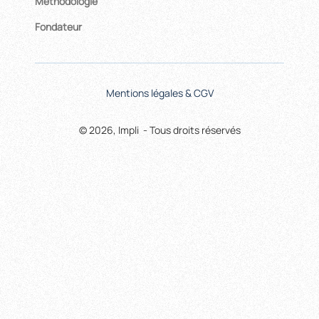
Méthodologie
Fondateur
Mentions légales & CGV
© 2026, Impli - Tous droits réservés