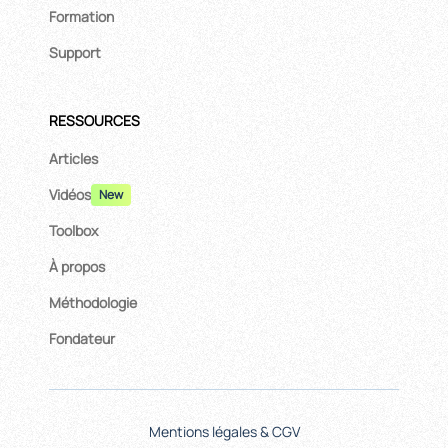
Formation
Support
RESSOURCES
Articles
Vidéos
New
Toolbox
À propos
Méthodologie
Fondateur
Mentions légales & CGV