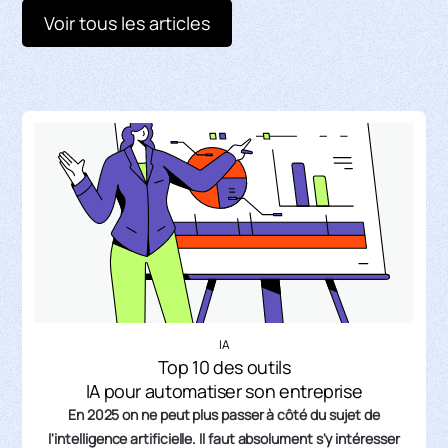
Voir tous les articles
IA
Top 10 des outils
IA pour automatiser son entreprise
En 2025 on ne peut plus passer à côté du sujet de
l'intelligence artificielle. Il faut absolument s'y intéresser