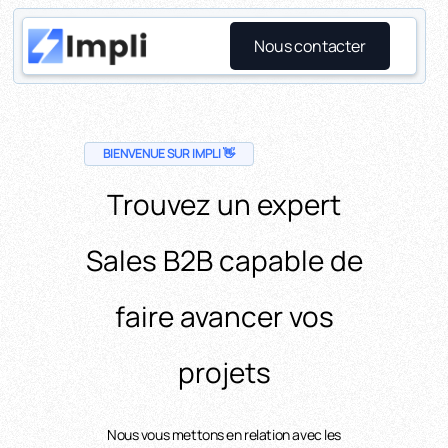
Nous contacter
BIENVENUE SUR IMPLI 👋
Trouvez un expert
Sales B2B capable de
faire avancer vos
projets
Nous vous mettons en relation avec les