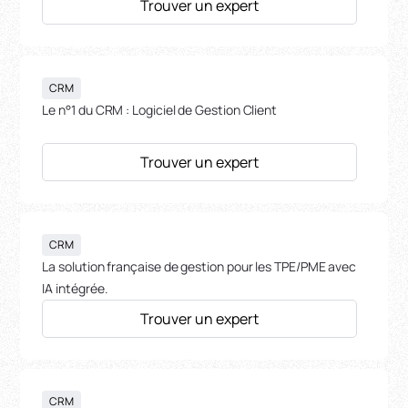
Trouver un expert
CRM
Le n°1 du CRM : Logiciel de Gestion Client
Trouver un expert
CRM
La solution française de gestion pour les TPE/PME avec
IA intégrée.
Trouver un expert
CRM