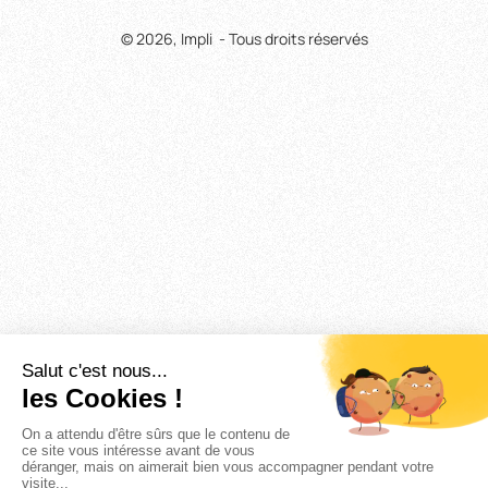
© 2026, Impli - Tous droits réservés