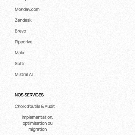
Monday.com
Zendesk
Brevo
Pipedrive
Make
Softr
Mistral AI
NOS SERVICES
Choix d'outils & Audit
Implémentation,
optimisation ou
migration