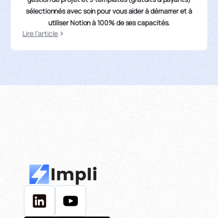
sélectionnés avec soin pour vous aider à démarrer et à
utiliser Notion à 100% de ses capacités.
Lire l'article