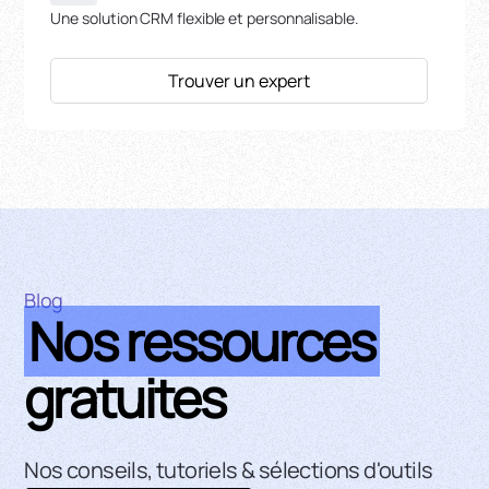
Une solution CRM flexible et personnalisable.
Trouver un expert
Blog
Nos ressources
gratuites
Nos conseils, tutoriels & sélections d'outils