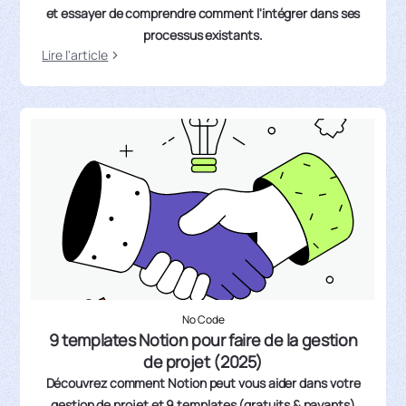
et essayer de comprendre comment l'intégrer dans ses
processus existants.
Lire l'article
No Code
9 templates Notion pour faire de la gestion
de projet (2025)
Découvrez comment Notion peut vous aider dans votre
gestion de projet et 9 templates (gratuits & payants)