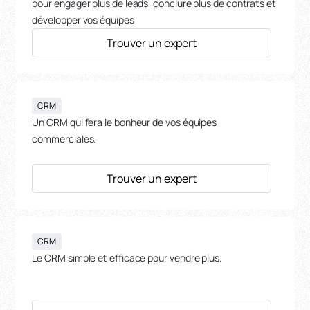
pour engager plus de leads, conclure plus de contrats et
développer vos équipes
Trouver un expert
CRM
Un CRM qui fera le bonheur de vos équipes
commerciales.
Trouver un expert
CRM
Le CRM simple et efficace pour vendre plus.