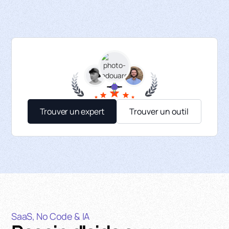
Trouver un expert
Trouver un outil
SaaS, No Code & IA