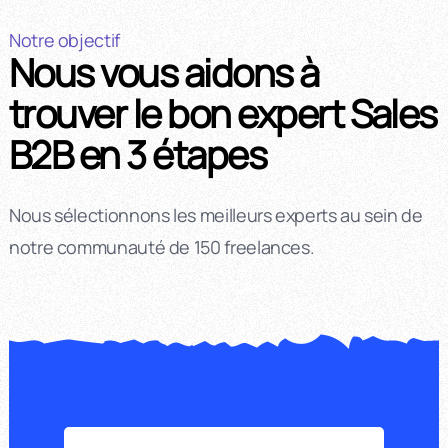
Notre objectif
Nous vous aidons à
trouver le bon expert Sales
B2B en 3 étapes
Nous sélectionnons les meilleurs experts au sein de
notre communauté de 150 freelances.