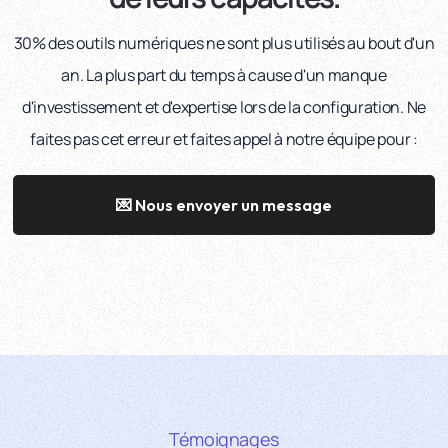
30% des outils numériques ne sont plus utilisés au bout d'un
an. La plus part du temps à cause d'un manque
d'investissement et d'expertise lors de la configuration. Ne
faites pas cet erreur et faites appel à notre équipe pour :
💌 Nous envoyer un message
Témoignages