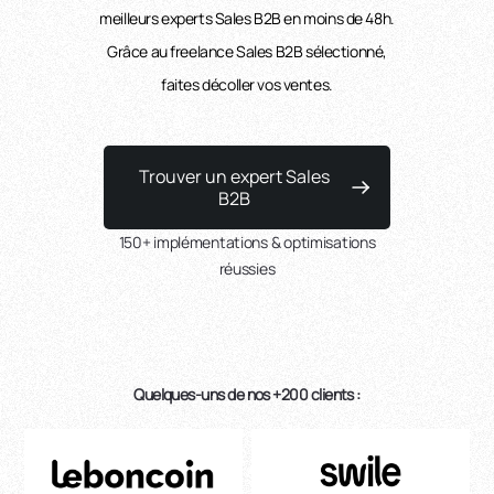
meilleurs experts Sales B2B en moins de 48h.
Grâce au freelance Sales B2B sélectionné,
faites décoller vos ventes.
Trouver un expert Sales
B2B
150+ implémentations & optimisations
réussies
Quelques-uns de nos +200 clients :