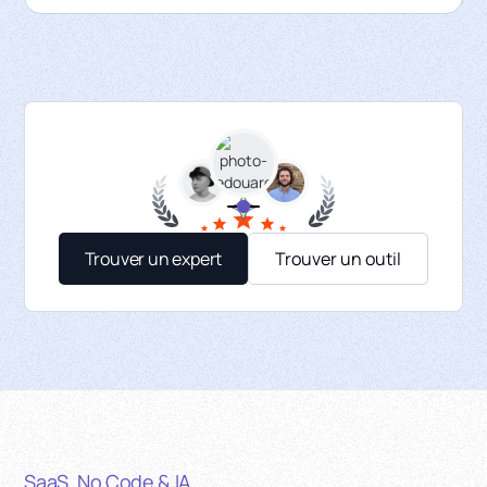
Trouver un expert
Trouver un outil
SaaS, No Code & IA