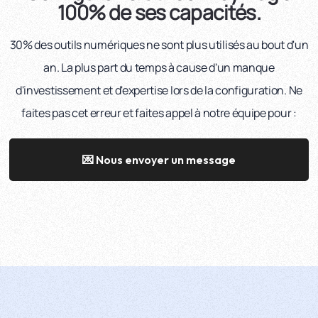
100% de ses capacités.
30% des outils numériques ne sont plus utilisés au bout d'un
an. La plus part du temps à cause d'un manque
d'investissement et d'expertise lors de la configuration. Ne
faites pas cet erreur et faites appel à notre équipe pour :
💌 Nous envoyer un message