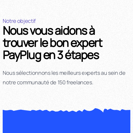
Notre objectif
Nous vous aidons à
trouver le bon expert
PayPlug en 3 étapes
Nous sélectionnons les meilleurs experts au sein de
notre communauté de 150 freelances.