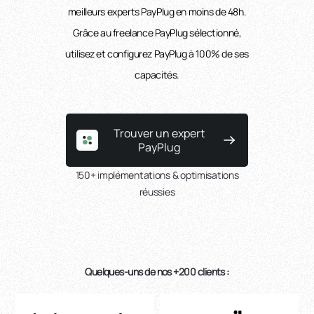
meilleurs experts PayPlug en moins de 48h.
Grâce au freelance PayPlug sélectionné,
utilisez et configurez PayPlug à 100% de ses
capacités.
Trouver un expert
PayPlug
150+ implémentations & optimisations
réussies
Quelques-uns de nos +200 clients :