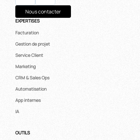
Nous contacter
EXPERTISES
Facturation
Gestion de projet
Service Client
Marketing
CRM & Sales Ops
Automatisation
App internes
IA
OUTILS