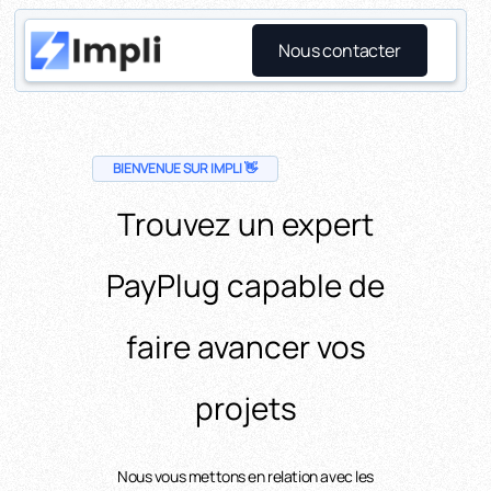
Nous contacter
BIENVENUE SUR IMPLI 👋
Trouvez un expert
PayPlug capable de
faire avancer vos
projets
Nous vous mettons en relation avec les