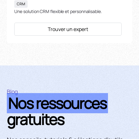
CRM
Une solution CRM flexible et personnalisable.
Trouver un expert
Blog
Nos ressources
gratuites