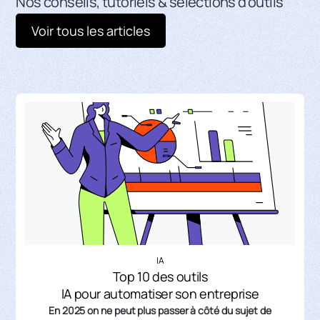
Nos conseils, tutoriels & sélections d'outils
Voir tous les articles
IA
Top 10 des outils
IA pour automatiser son entreprise
En 2025 on ne peut plus passer à côté du sujet de