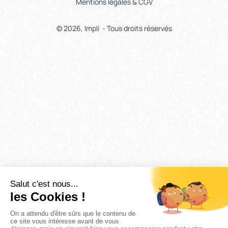
Mentions légales & CGV
© 2026, Impli - Tous droits réservés