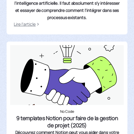
l'intelligence artificielle. Il faut absolument s'y intéresser
et essayer de comprendre comment l'intégrer dans ses
processus existants.
Lire l'article
No Code
9 templates Notion pour faire de la gestion
de projet (2025)
Découvrez comment Notion peut vous aider dans votre