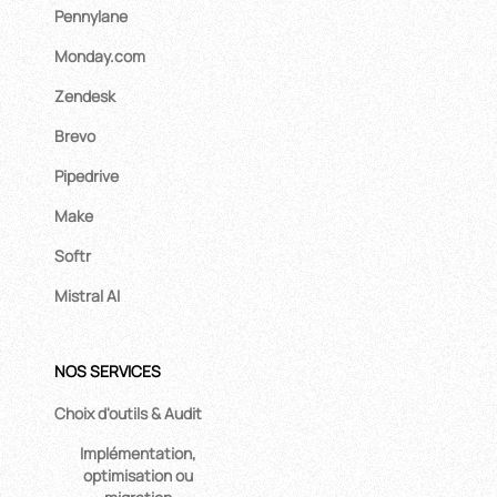
Pennylane
Monday.com
Zendesk
Brevo
Pipedrive
Make
Softr
Mistral AI
NOS SERVICES
Choix d'outils & Audit
Implémentation,
optimisation ou