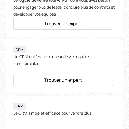
Le logiciel de vente tout-en-un dont vous avez besoin
pour engager plus de leads, conclure plus de contrats et
développer vos équipes
Trouver un expert
CRM
Un CRM qui fera le bonheur de vos équipes
commerciales.
Trouver un expert
CRM
Le CRM simple et efficace pour vendre plus.