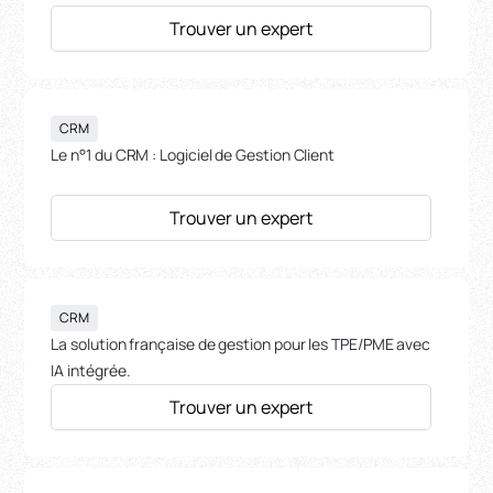
Trouver un expert
CRM
Le n°1 du CRM : Logiciel de Gestion Client
Trouver un expert
CRM
La solution française de gestion pour les TPE/PME avec
IA intégrée.
Trouver un expert