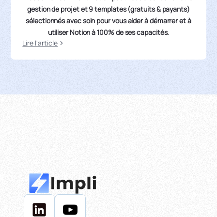
gestion de projet et 9 templates (gratuits & payants)
sélectionnés avec soin pour vous aider à démarrer et à
utiliser Notion à 100% de ses capacités.
Lire l'article