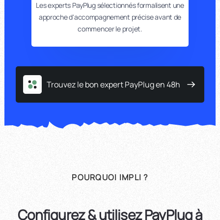
Les experts PayPlug sélectionnés formalisent une
approche d'accompagnement précise avant de
commencer le projet.
Trouvez le bon expert PayPlug en 48h
POURQUOI IMPLI ?
Configurez & utilisez PayPlug à