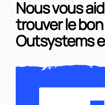
Nous vous aid
trouver le bon
Outsystems e