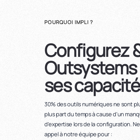
POURQUOI IMPLI ?
Configurez &
Outsystems 
ses capacité
30% des outils numériques ne sont plus
plus part du temps à cause d'un manq
d'expertise lors de la configuration. Ne
appel à notre équipe pour :