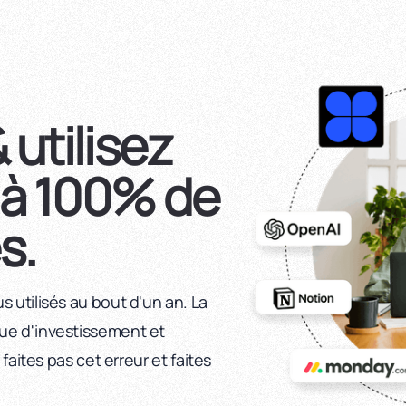
 utilisez
à 100% de
s.
 utilisés au bout d'un an. La
ue d'investissement et
 faites pas cet erreur et faites