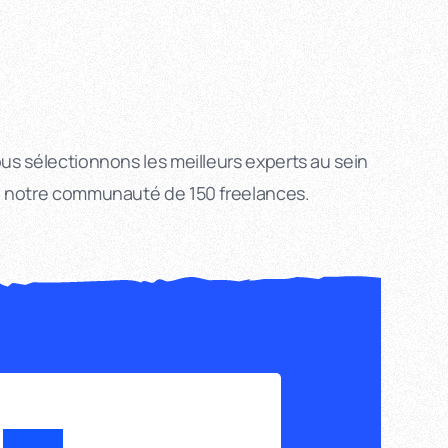
us sélectionnons les meilleurs experts au sein
 notre communauté de 150 freelances.