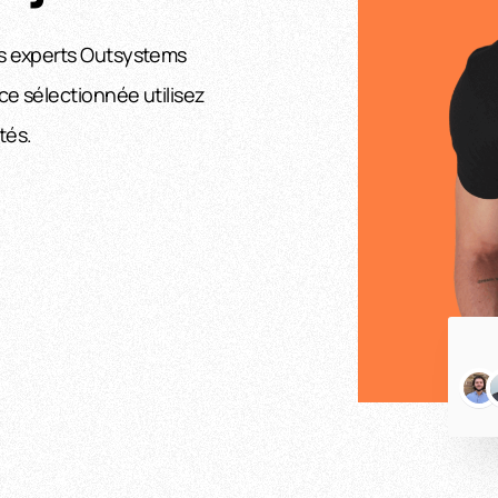
rs experts Outsystems
ce sélectionnée utilisez
tés.