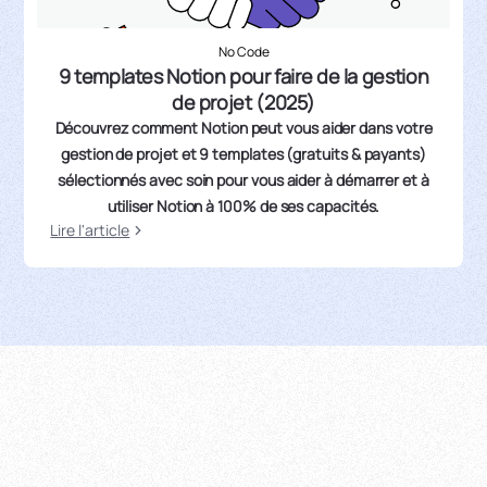
No Code
9 templates Notion pour faire de la gestion
de projet (2025)
Découvrez comment Notion peut vous aider dans votre
gestion de projet et 9 templates (gratuits & payants)
sélectionnés avec soin pour vous aider à démarrer et à
utiliser Notion à 100% de ses capacités.
Lire l'article