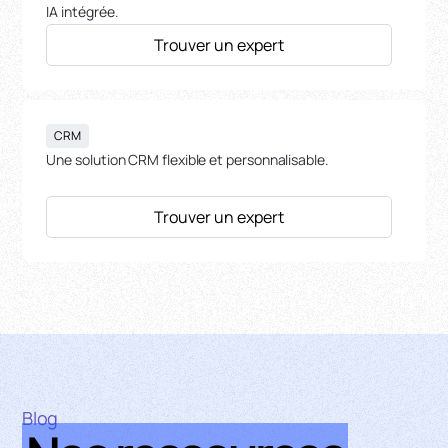
IA intégrée.
Trouver un expert
CRM
Une solution CRM flexible et personnalisable.
Trouver un expert
Blog