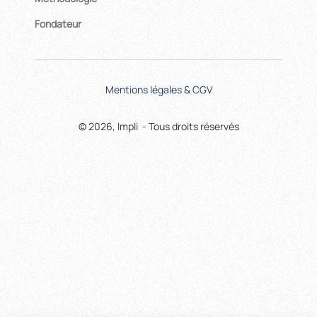
Fondateur
Mentions légales & CGV
© 2026, Impli - Tous droits réservés