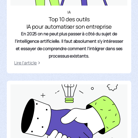
IA
Top 10 des outils
IA pour automatiser son entreprise
En 2025 on ne peut plus passer à côté du sujet de
l'intelligence artificielle. Il faut absolument s'y intéresser
et essayer de comprendre comment l'intégrer dans ses
processus existants.
Lire l'article