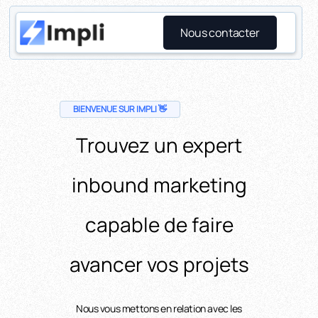
Nous contacter
BIENVENUE SUR IMPLI 👋
Trouvez un expert
inbound marketing
capable de faire
avancer vos projets
Nous vous mettons en relation avec les