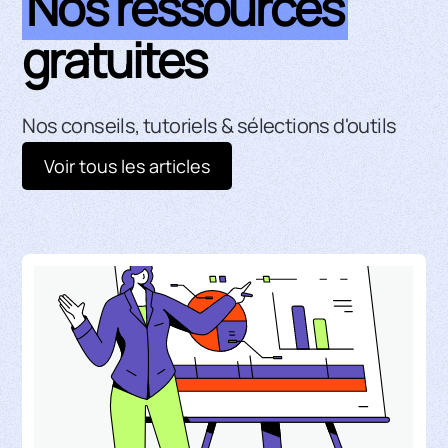
Nos ressources
gratuites
Nos conseils, tutoriels & sélections d'outils
Voir tous les articles