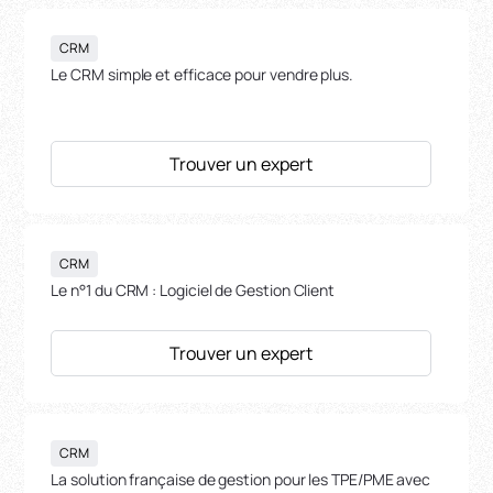
CRM
Le CRM simple et efficace pour vendre plus.
Trouver un expert
CRM
Le n°1 du CRM : Logiciel de Gestion Client
Trouver un expert
CRM
La solution française de gestion pour les TPE/PME avec