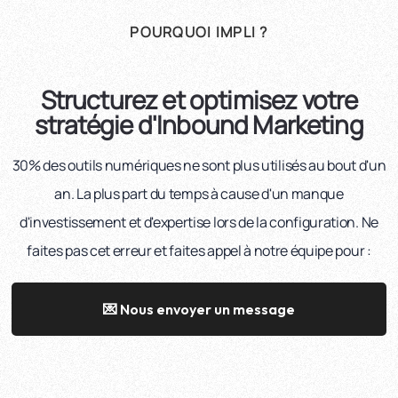
POURQUOI IMPLI ?
Structurez et optimisez votre
stratégie d'Inbound Marketing
30% des outils numériques ne sont plus utilisés au bout d'un
an. La plus part du temps à cause d'un manque
d'investissement et d'expertise lors de la configuration. Ne
faites pas cet erreur et faites appel à notre équipe pour :
💌 Nous envoyer un message