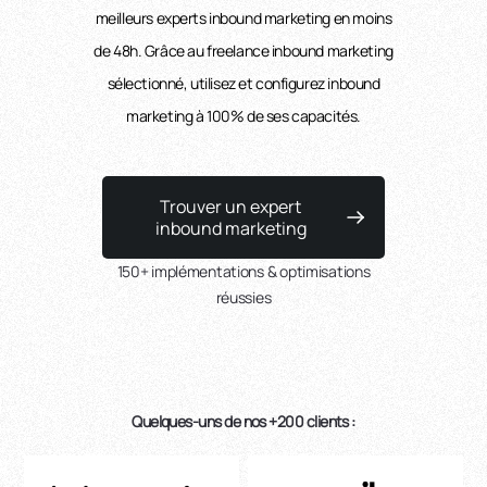
meilleurs experts inbound marketing en moins
de 48h. Grâce au freelance inbound marketing
sélectionné, utilisez et configurez inbound
marketing à 100% de ses capacités.
Trouver un expert
inbound marketing
150+ implémentations & optimisations
réussies
Quelques-uns de nos +200 clients :