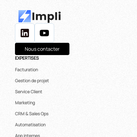
Nous contacter
EXPERTISES
Facturation
Gestion de projet
Service Client
Marketing
CRM & Sales Ops
Automatisation
App internes