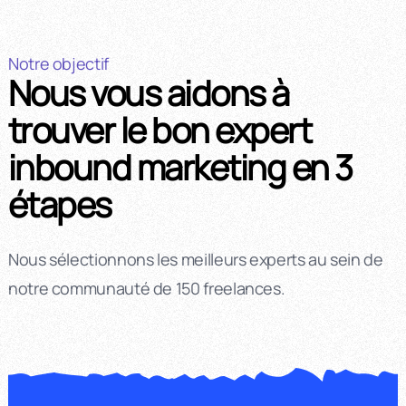
Notre objectif
Nous vous aidons à
trouver le bon expert
inbound marketing en 3
étapes
Nous sélectionnons les meilleurs experts au sein de
notre communauté de 150 freelances.