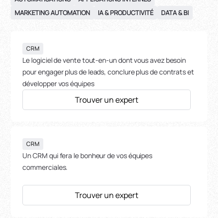
MARKETING AUTOMATION
IA & PRODUCTIVITÉ
DATA & BI
CRM
Le logiciel de vente tout-en-un dont vous avez besoin
pour engager plus de leads, conclure plus de contrats et
développer vos équipes
Trouver un expert
CRM
Un CRM qui fera le bonheur de vos équipes
commerciales.
Trouver un expert