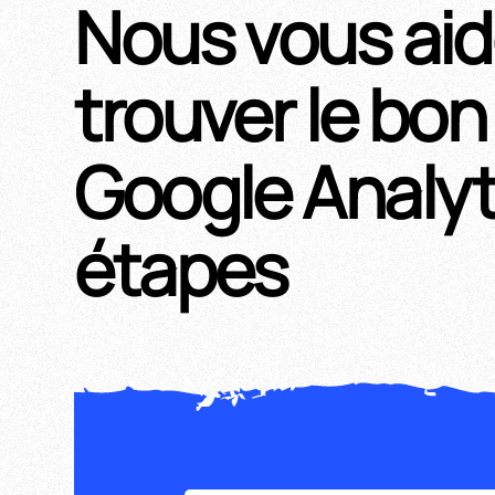
Nous vous aid
trouver le bon
Google Analyt
étapes