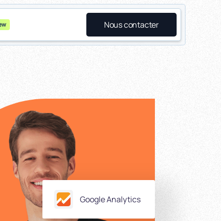
Nous contacter
ew
Google Analytics