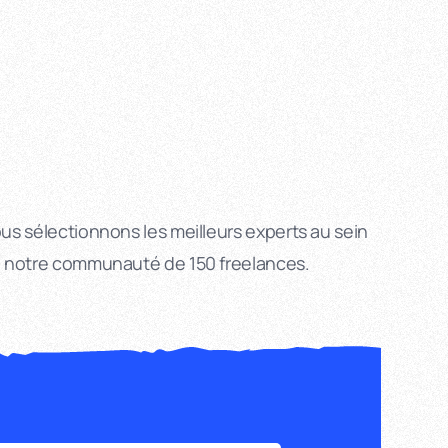
us sélectionnons les meilleurs experts au sein
 notre communauté de 150 freelances.