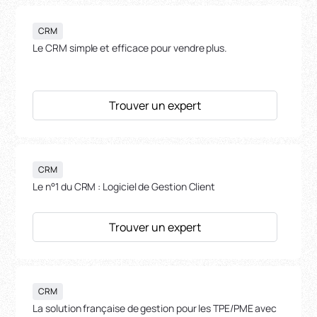
CRM
Le CRM simple et efficace pour vendre plus.
Trouver un expert
CRM
Le n°1 du CRM : Logiciel de Gestion Client
Trouver un expert
CRM
La solution française de gestion pour les TPE/PME avec