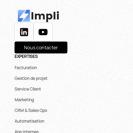
Nous contacter
EXPERTISES
Facturation
Gestion de projet
Service Client
Marketing
CRM & Sales Ops
Automatisation
App internes