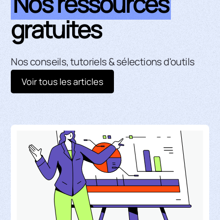
Nos ressources
gratuites
Nos conseils, tutoriels & sélections d'outils
Voir tous les articles