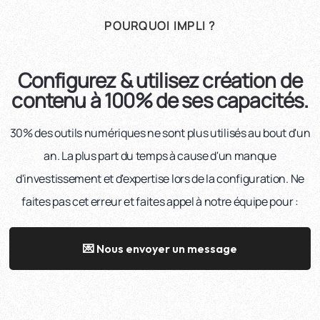
POURQUOI IMPLI ?
Configurez & utilisez création de
contenu à 100% de ses capacités.
30% des outils numériques ne sont plus utilisés au bout d'un
an. La plus part du temps à cause d'un manque
d'investissement et d'expertise lors de la configuration. Ne
faites pas cet erreur et faites appel à notre équipe pour :
💌 Nous envoyer un message