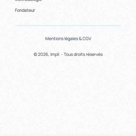
Fondateur
Mentions légales & CGV
© 2026, Impli - Tous droits réservés