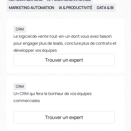
MARKETING AUTOMATION
IA & PRODUCTIVITÉ
DATA & BI
CRM
Le logiciel de vente tout-en-un dont vous avez besoin
pour engager plus de leads, conclure plus de contrats et
développer vos équipes
Trouver un expert
CRM
Un CRM qui fera le bonheur de vos équipes
commerciales.
Trouver un expert