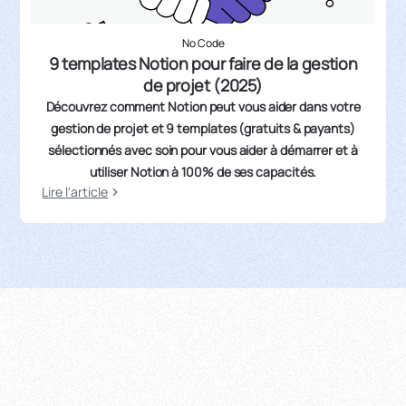
No Code
9 templates Notion pour faire de la gestion
de projet (2025)
Découvrez comment Notion peut vous aider dans votre
gestion de projet et 9 templates (gratuits & payants)
sélectionnés avec soin pour vous aider à démarrer et à
utiliser Notion à 100% de ses capacités.
Lire l'article