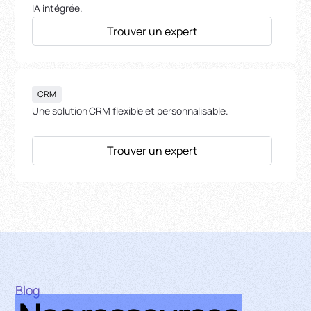
IA intégrée.
Trouver un expert
CRM
Une solution CRM flexible et personnalisable.
Trouver un expert
Blog