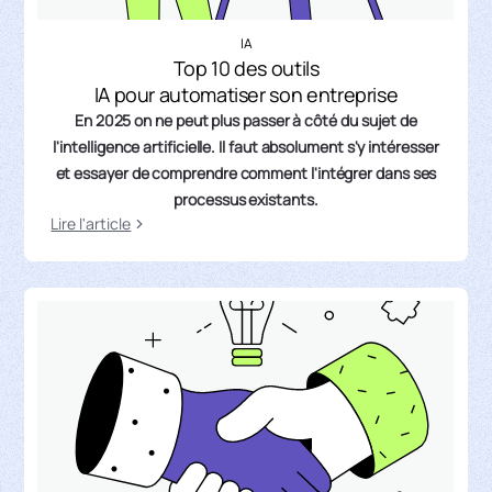
IA
Top 10 des outils
IA pour automatiser son entreprise
En 2025 on ne peut plus passer à côté du sujet de
l'intelligence artificielle. Il faut absolument s'y intéresser
et essayer de comprendre comment l'intégrer dans ses
processus existants.
Lire l'article