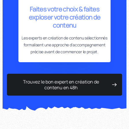
Faites votre choix & faites
exploser votre création de
contenu
Les experts en création de contenu sélectionnés
formalisent une approche d'accompagnement
précise avant de commencer le projet.
Trouvez le bon expert en création de
contenu en 48h