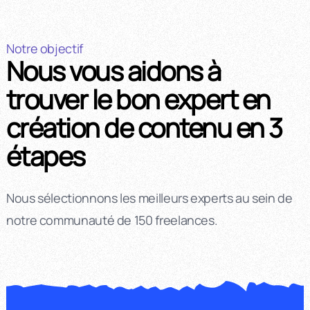
Notre objectif
Nous vous aidons à
trouver le bon expert en
création de contenu en 3
étapes
Nous sélectionnons les meilleurs experts au sein de
notre communauté de 150 freelances.