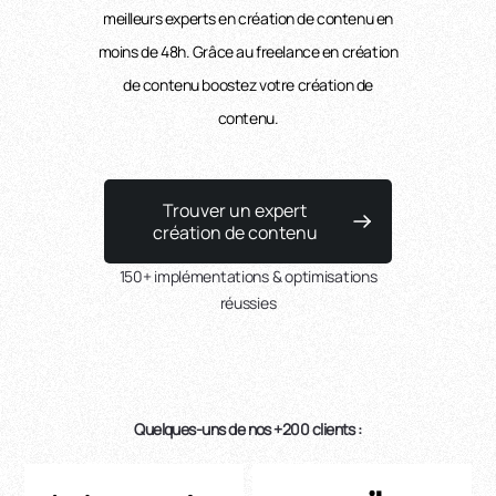
meilleurs experts en création de contenu en
moins de 48h. Grâce au freelance en création
de contenu boostez votre création de
contenu.
Trouver un expert
création de contenu
150+ implémentations & optimisations
réussies
Quelques-uns de nos +200 clients :