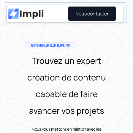
Nous contacter
BIENVENUE SUR IMPLI 👋
Trouvez un expert
création de contenu
capable de faire
avancer vos projets
Nous vous mettons en relation avec les