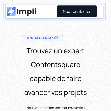
Nous contacter
BIENVENUE SUR IMPLI 👋
Trouvez un expert
Contentsquare
capable de faire
avancer vos projets
Nous vous mettons en relation avec les