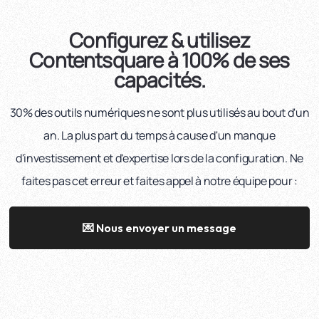
Configurez & utilisez
Contentsquare à 100% de ses
capacités.
30% des outils numériques ne sont plus utilisés au bout d'un
an. La plus part du temps à cause d'un manque
d'investissement et d'expertise lors de la configuration. Ne
faites pas cet erreur et faites appel à notre équipe pour :
💌 Nous envoyer un message