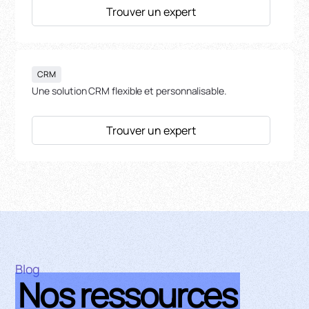
Trouver un expert
CRM
Une solution CRM flexible et personnalisable.
Trouver un expert
Blog
Nos ressources