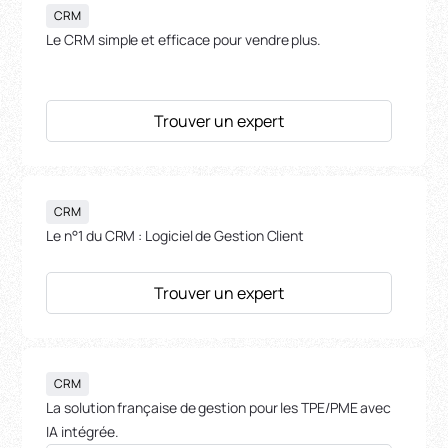
CRM
Le CRM simple et efficace pour vendre plus.
Trouver un expert
CRM
Le n°1 du CRM : Logiciel de Gestion Client
Trouver un expert
CRM
La solution française de gestion pour les TPE/PME avec
IA intégrée.