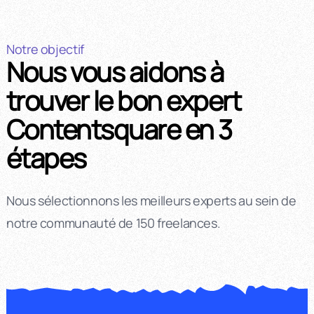
Notre objectif
Nous vous aidons à
trouver le bon expert
Contentsquare en 3
étapes
Nous sélectionnons les meilleurs experts au sein de
notre communauté de 150 freelances.