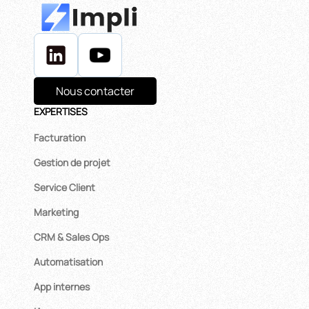
Nous contacter
EXPERTISES
Facturation
Gestion de projet
Service Client
Marketing
CRM & Sales Ops
Automatisation
App internes