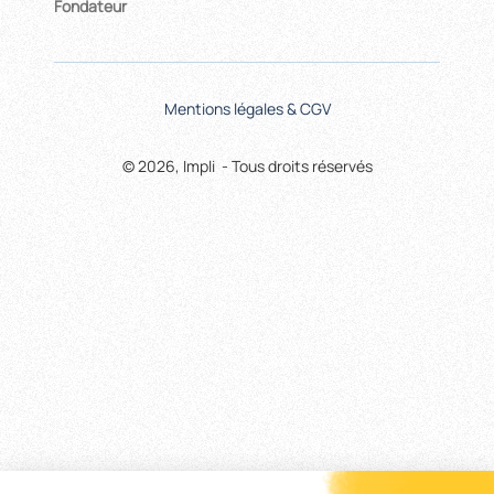
Fondateur
Mentions légales & CGV
© 2026, Impli - Tous droits réservés