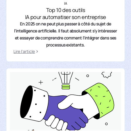
IA
Top 10 des outils
IA pour automatiser son entreprise
En 2025 on ne peut plus passer à côté du sujet de
l'intelligence artificielle. Il faut absolument s'y intéresser
et essayer de comprendre comment l'intégrer dans ses
processus existants.
Lire l'article