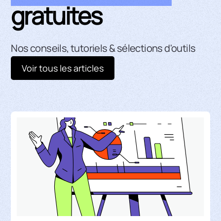
gratuites
Nos conseils, tutoriels & sélections d'outils
Voir tous les articles