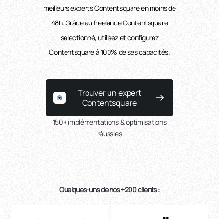
meilleurs experts Contentsquare en moins de
48h. Grâce au freelance Contentsquare
sélectionné, utilisez et configurez
Contentsquare à 100% de ses capacités.
Trouver un expert
Contentsquare
150+ implémentations & optimisations
réussies
Quelques-uns de nos +200 clients :