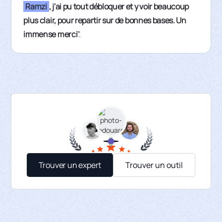
Ramzi
, j'ai pu tout débloquer et y voir beaucoup
plus clair, pour repartir sur de bonnes bases. Un
immense merci
”.
Trouver un expert
Trouver un outil