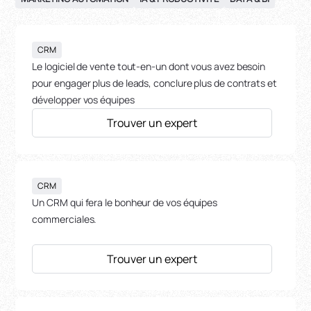
CRM
Le logiciel de vente tout-en-un dont vous avez besoin
pour engager plus de leads, conclure plus de contrats et
développer vos équipes
Trouver un expert
CRM
Un CRM qui fera le bonheur de vos équipes
commerciales.
Trouver un expert