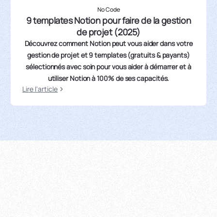
No Code
9 templates Notion pour faire de la gestion
de projet (2025)
Découvrez comment Notion peut vous aider dans votre
gestion de projet et 9 templates (gratuits & payants)
sélectionnés avec soin pour vous aider à démarrer et à
utiliser Notion à 100% de ses capacités.
Lire l'article