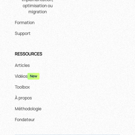
optimisation ou
migration
Formation
Support
RESSOURCES
Articles
Vidéos
New
Toolbox
À propos
Méthodologie
Fondateur