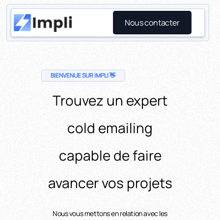
Nous contacter
BIENVENUE SUR IMPLI 👋
Trouvez un expert
cold emailing
capable de faire
avancer vos projets
Nous vous mettons en relation avec les