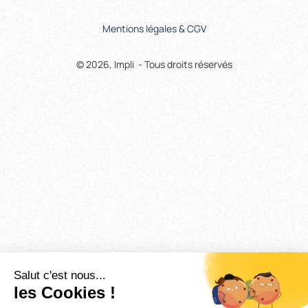
Mentions légales & CGV
© 2026, Impli - Tous droits réservés