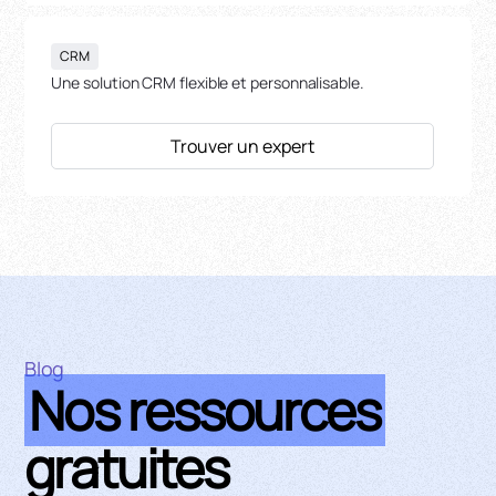
CRM
Une solution CRM flexible et personnalisable.
Trouver un expert
Blog
Nos ressources
gratuites