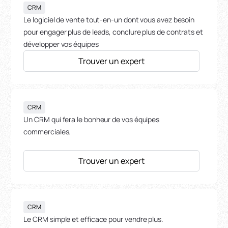
CRM
Le logiciel de vente tout-en-un dont vous avez besoin
pour engager plus de leads, conclure plus de contrats et
développer vos équipes
Trouver un expert
CRM
Un CRM qui fera le bonheur de vos équipes
commerciales.
Trouver un expert
CRM
Le CRM simple et efficace pour vendre plus.