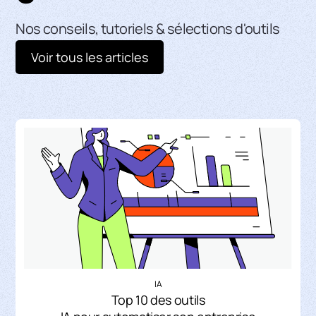
Nos conseils, tutoriels & sélections d'outils
Voir tous les articles
IA
Top 10 des outils