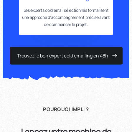
Les experts cold email sélectionnés formalisent
une approche d'accompagnement précise avant
de commencer le projet.
Trouvez le bon expert cold emailing en 48h
POURQUOI IMPLI ?
Lancez votre machine de