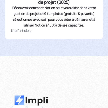
de projet (2025)
Découvrez comment Notion peut vous aider dans votre
gestion de projet et 9 templates (gratuits & payants)
sélectionnés avec soin pour vous aider à démarrer et à
utiliser Notion à 100% de ses capacités.
Lire l'article