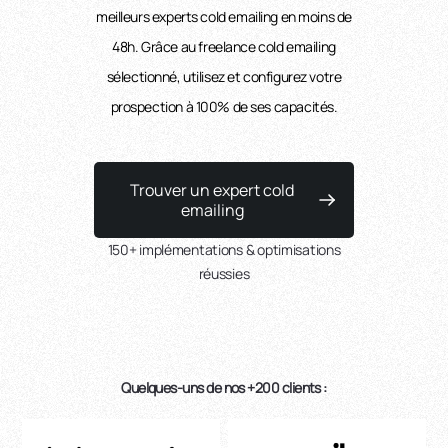
meilleurs experts cold emailing en moins de
48h. Grâce au freelance cold emailing
sélectionné, utilisez et configurez votre
prospection à 100% de ses capacités.
Trouver un expert cold
emailing
150+ implémentations & optimisations
réussies
Quelques-uns de nos +200 clients :