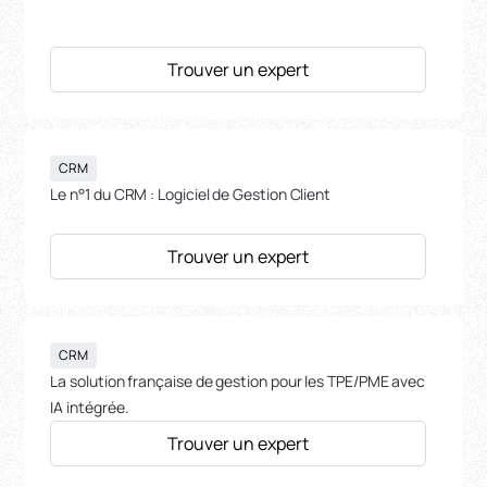
Trouver un expert
CRM
Le n°1 du CRM : Logiciel de Gestion Client
Trouver un expert
CRM
La solution française de gestion pour les TPE/PME avec
IA intégrée.
Trouver un expert