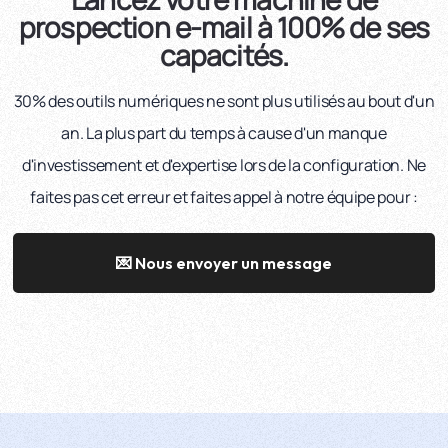
prospection e-mail à 100% de ses
capacités.
30% des outils numériques ne sont plus utilisés au bout d'un
an. La plus part du temps à cause d'un manque
d'investissement et d'expertise lors de la configuration. Ne
faites pas cet erreur et faites appel à notre équipe pour :
💌 Nous envoyer un message