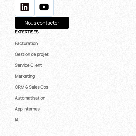
Nous contacter
EXPERTISES
Facturation
Gestion de projet
Service Client
Marketing
CRM & Sales Ops
Automatisation
App internes
IA