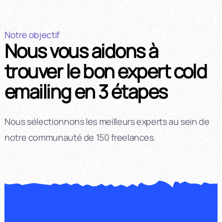
Notre objectif
Nous vous aidons à
trouver le bon expert cold
emailing en 3 étapes
Nous sélectionnons les meilleurs experts au sein de
notre communauté de 150 freelances.