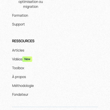
optimisation ou
migration
Formation
Support
RESSOURCES
Articles
Vidéos
New
Toolbox
À propos
Méthodologie
Fondateur