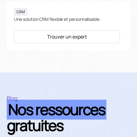
CRM
Une solution CRM flexible et personnalisable.
Trouver un expert
Blog
Nos ressources
gratuites