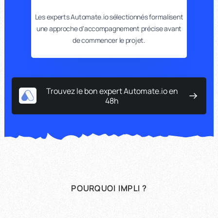
Les experts Automate.io sélectionnés formalisent
une approche d'accompagnement précise avant
de commencer le projet.
Trouvez le bon expert Automate.io en
48h
POURQUOI IMPLI ?