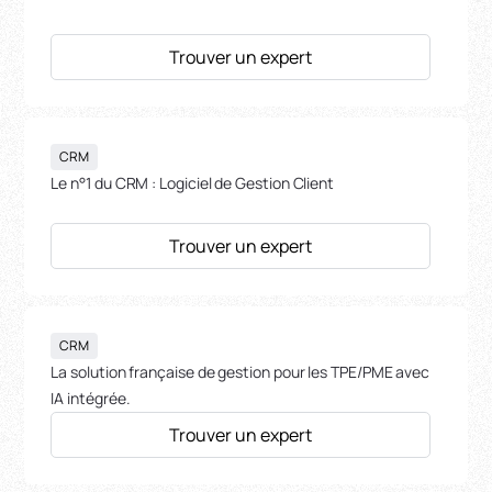
Trouver un expert
CRM
Le n°1 du CRM : Logiciel de Gestion Client
Trouver un expert
CRM
La solution française de gestion pour les TPE/PME avec
IA intégrée.
Trouver un expert