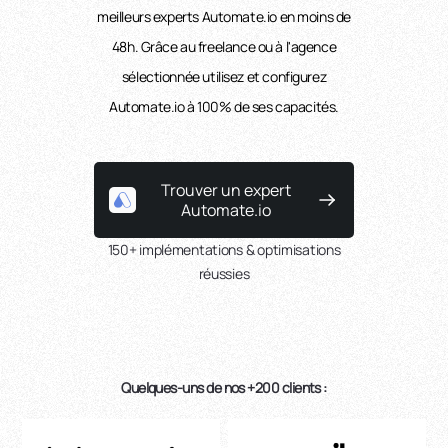
meilleurs experts Automate.io en moins de
48h. Grâce au freelance ou à l'agence
sélectionnée utilisez et configurez
Automate.io à 100% de ses capacités.
Trouver un expert
Automate.io
150+ implémentations & optimisations
réussies
Quelques-uns de nos +200 clients :