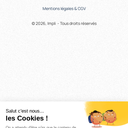
Mentions légales & CGV
© 2026, Impli - Tous droits réservés