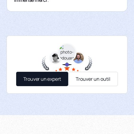
Trouver un expert
Trouver un outil