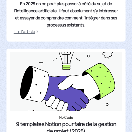
En 2025 on ne peut plus passer à côté du sujet de
l'intelligence artificielle. Il faut absolument s'y intéresser
et essayer de comprendre comment l'intégrer dans ses
processus existants.
Lire l'article
No Code
9 templates Notion pour faire de la gestion
de projet (2025)