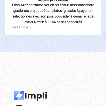
Découvrez comment Notion peut vous aider dans votre
gestion de projet et 9 templates (gratuits & payants)
sélectionnés avec soin pour vous aider à démarrer et à
utiliser Notion à 100% de ses capacités.
Lire l'article