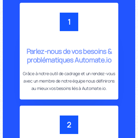
1
Parlez-nous de vos besoins &
problématiques Automate.io
Grâce à notre outil de cadrage et un rendez-vous
avec un membre de notre équipe nous définirons
au mieux vos besoins liés à Automate.io.
2