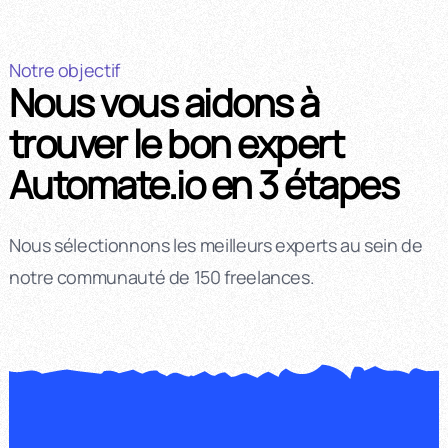
Notre objectif
Nous vous aidons à
trouver le bon expert
Automate.io en 3 étapes
Nous sélectionnons les meilleurs experts au sein de
notre communauté de 150 freelances.