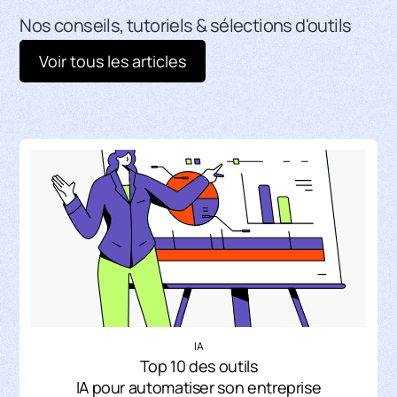
Nos conseils, tutoriels & sélections d'outils
Voir tous les articles
IA
Top 10 des outils
IA pour automatiser son entreprise