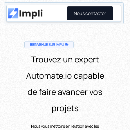
Nous contacter
BIENVENUE SUR IMPLI 👋
Trouvez un expert
Automate.io capable
de faire avancer vos
projets
Nous vous mettons en relation avec les