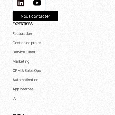
Nous contacter
EXPERTISES
Facturation
Gestion de projet
Service Client
Marketing
CRM & Sales Ops
Automatisation
App internes
IA