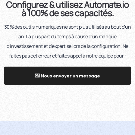
Configurez & utilisez Automate.io
à 100% de ses capacités.
30% des outils numériques ne sont plus utilisés au bout d'un
an. La plus part du temps à cause d'un manque
d'investissement et d'expertise lors de la configuration. Ne
faites pas cet erreur et faites appel à notre équipe pour :
💌 Nous envoyer un message