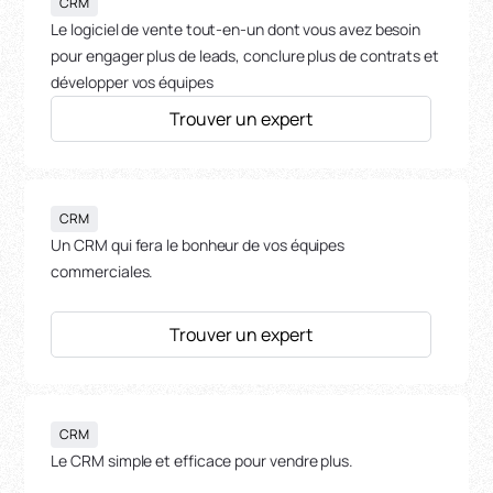
CRM
Le logiciel de vente tout-en-un dont vous avez besoin
pour engager plus de leads, conclure plus de contrats et
développer vos équipes
Trouver un expert
CRM
Un CRM qui fera le bonheur de vos équipes
commerciales.
Trouver un expert
CRM
Le CRM simple et efficace pour vendre plus.