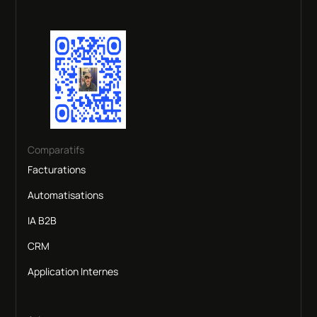
Comparatifs
Facturations
Automatisations
IA B2B
CRM
Application Internes