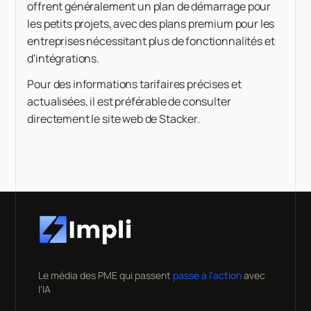
offrent généralement un plan de démarrage pour
les petits projets, avec des plans premium pour les
entreprises nécessitant plus de fonctionnalités et
d'intégrations.
Pour des informations tarifaires précises et
actualisées, il est préférable de consulter
directement le site web de Stacker.
Le média des PME qui passent
passe à l'action
avec
l'IA