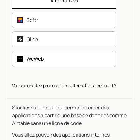
Alternatives
Softr
Glide
WeWeb
Vous souhaitez proposer une alternative à cet outil ?
Stacker est un outil qui permet de créer des
applications à partir d'une base de données comme
Airtable sans une ligne de code.
Vous allez pouvoir des applications internes,