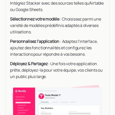
Intégrez Stacker avec des sources telles qu'Airtable
ou Google Sheets.
Sélectionnez votre modèle
: Choisissez parmi une
variété de modèles prédéfinis adaptés à diverses
utilisations.
Personnalisez l'application
: Adaptez l'interface,
ajoutez des fonctionnalités et configurez les
interactions pour répondre à vos besoins.
Déployez & Partagez
: Une fois votre application
prête, déployez-la pour votre équipe, vos clients ou
un public plus large.