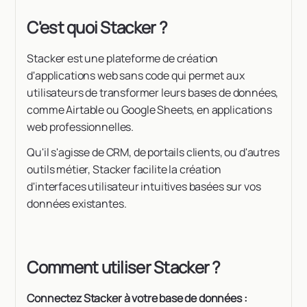
C'est quoi Stacker ?
Stacker est une plateforme de création
d'applications web sans code qui permet aux
utilisateurs de transformer leurs bases de données,
comme Airtable ou Google Sheets, en applications
web professionnelles.
Qu'il s'agisse de CRM, de portails clients, ou d'autres
outils métier, Stacker facilite la création
d'interfaces utilisateur intuitives basées sur vos
données existantes.
Comment utiliser Stacker ?
Connectez Stacker à votre base de données :