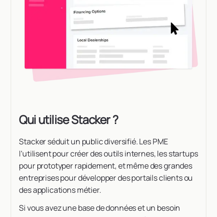
Qui utilise Stacker ?
Stacker séduit un public diversifié. Les PME
l'utilisent pour créer des outils internes, les startups
pour prototyper rapidement, et même des grandes
entreprises pour développer des portails clients ou
des applications métier.
Si vous avez une base de données et un besoin