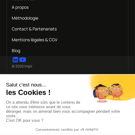
A propos
Méthodologie
Contact & Partenariats
Mentions légales & CGV
Blog
© 2026 Impli