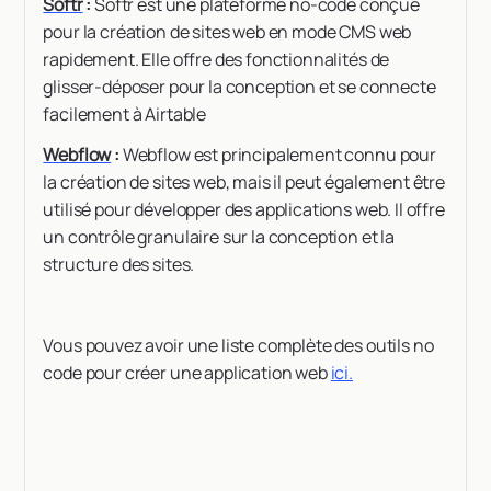
Softr
:
Softr est une plateforme no-code conçue
pour la création de sites web en mode CMS web
rapidement. Elle offre des fonctionnalités de
glisser-déposer pour la conception et se connecte
facilement à Airtable
Webflow
:
Webflow est principalement connu pour
la création de sites web, mais il peut également être
utilisé pour développer des applications web. Il offre
un contrôle granulaire sur la conception et la
structure des sites.
Vous pouvez avoir une liste complète des outils no
code pour créer une application web
ici.