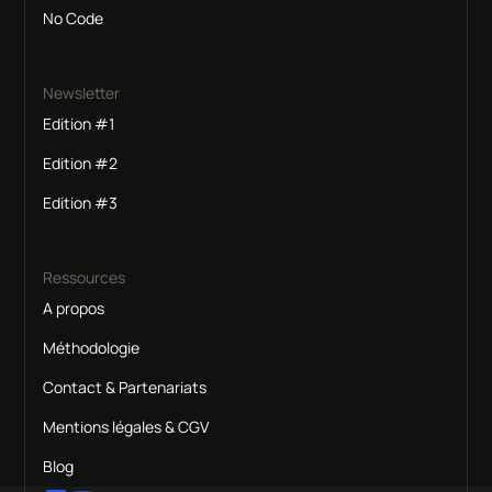
No Code
Newsletter
Edition #1
Edition #2
Edition #3
Ressources
A propos
Méthodologie
Contact & Partenariats
Mentions légales & CGV
Blog