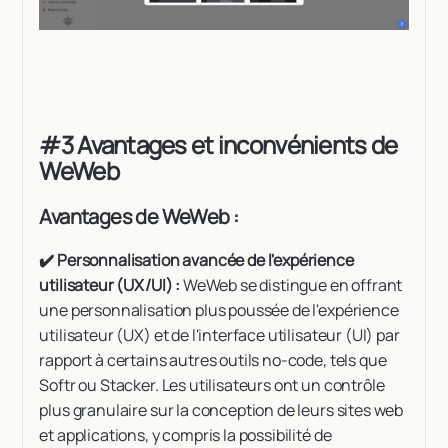
#3 Avantages et inconvénients de
WeWeb
Avantages de WeWeb :
✔️ Personnalisation avancée de l'expérience
utilisateur (UX/UI) :
WeWeb se distingue en offrant
une personnalisation plus poussée de l'expérience
utilisateur (UX) et de l'interface utilisateur (UI) par
rapport à certains autres outils no-code, tels que
Softr ou Stacker. Les utilisateurs ont un contrôle
plus granulaire sur la conception de leurs sites web
et applications, y compris la possibilité de