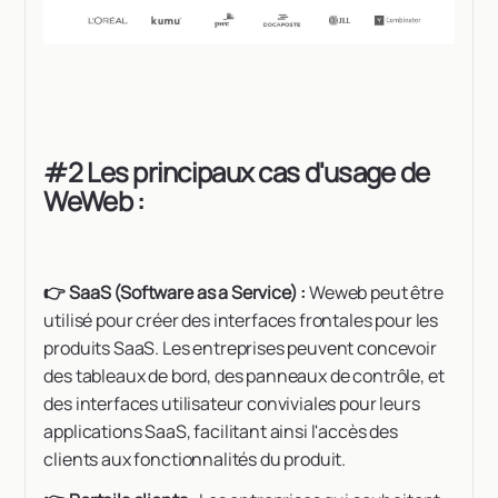
#2 Les principaux cas d'usage de
WeWeb :
👉 SaaS (Software as a Service) :
Weweb peut être
utilisé pour créer des interfaces frontales pour les
produits SaaS. Les entreprises peuvent concevoir
des tableaux de bord, des panneaux de contrôle, et
des interfaces utilisateur conviviales pour leurs
applications SaaS, facilitant ainsi l'accès des
clients aux fonctionnalités du produit.