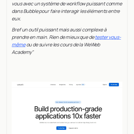
vous avec un système de workflow puissant comme
dans Bubble pour faire interagir les éléments entre
eux.
Bref un outil puissant mais aussi complexe à
prendre en main. Rien de mieux que de
tester vous-
même
ou de suivre les cours de la WeWeb
Academy"