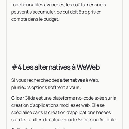
fonctionnalités avancées, les coûts mensuels
peuvent s'accumuler, ce qui doit être pris en
compte dans le budget.
#4 Les alternatives à WeWeb
Si vous recherchez des
alternatives
à Web,
plusieurs options s'offrent à vous :
Glide
:
Glide est une plateforme no-code axée sur la
création d'applications mobiles et web. Elle se
spécialise dans la création d'applications basées
sur des feuilles de calcul Google Sheets ou Airtable.