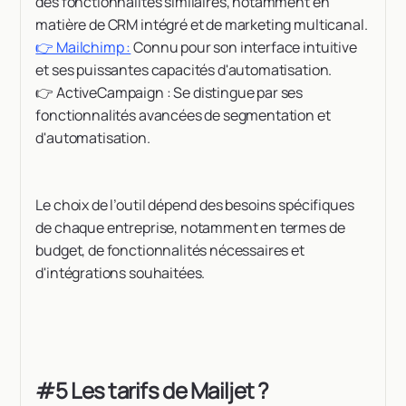
des fonctionnalités similaires, notamment en
matière de CRM intégré et de marketing multicanal.
👉 Mailchimp :
Connu pour son interface intuitive
et ses puissantes capacités d'automatisation.
👉 ActiveCampaign : Se distingue par ses
fonctionnalités avancées de segmentation et
d'automatisation.
Le choix de l’outil dépend des besoins spécifiques
de chaque entreprise, notamment en termes de
budget, de fonctionnalités nécessaires et
d'intégrations souhaitées.
#5 Les tarifs de Mailjet ?