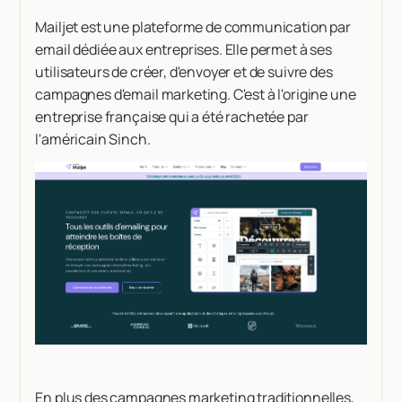
Mailjet est une plateforme de communication par
email dédiée aux entreprises. Elle permet à ses
utilisateurs de créer, d'envoyer et de suivre des
campagnes d'email marketing. C'est à l'origine une
entreprise française qui a été rachetée par
l'américain Sinch.
En plus des campagnes marketing traditionnelles,