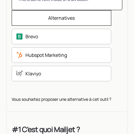
Alternatives
Brevo
Hubspot Marketing
Klaviyo
Vous souhaitez proposer une alternative à cet outil ?
#1 C'est quoi Mailjet ?