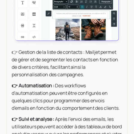
👉 Gestion de la liste de contacts : Mailjet permet
de gérer et de segmenter les contacts en fonction
de divers critères, facilitant ainsi la
personnalisation des campagnes.
👉 Automatisation :
Des workflows
d'automatisation peuvent être configurés en
quelques clics pour programmer des envois
d'emails en fonction du comportement des clients.
👉 Suivi et analyse :
Après l’envoi des emails, les
utilisateurs peuvent accéder à des tableaux de bord