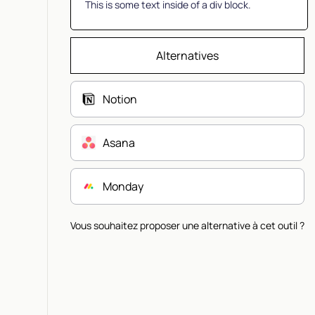
This is some text inside of a div block.
Alternatives
Notion
Asana
Monday
Vous souhaitez proposer une alternative à cet outil ?