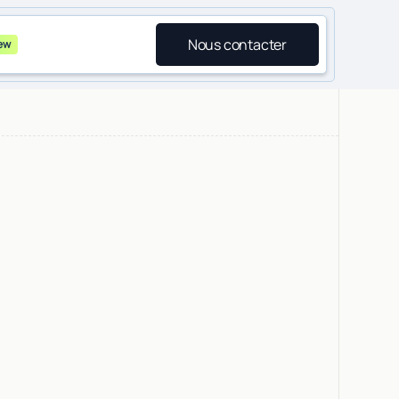
Nous contacter
ew