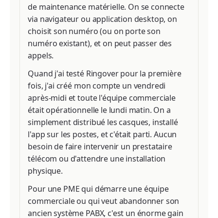
de maintenance matérielle. On se connecte
via navigateur ou application desktop, on
choisit son numéro (ou on porte son
numéro existant), et on peut passer des
appels.
Quand j'ai testé Ringover pour la première
fois, j'ai créé mon compte un vendredi
après-midi et toute l'équipe commerciale
était opérationnelle le lundi matin. On a
simplement distribué les casques, installé
l'app sur les postes, et c'était parti. Aucun
besoin de faire intervenir un prestataire
télécom ou d'attendre une installation
physique.
Pour une PME qui démarre une équipe
commerciale ou qui veut abandonner son
ancien système PABX, c'est un énorme gain