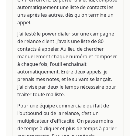
automatiquement une liste de contacts les
uns après les autres, dès qu'on termine un
appel.
J'ai testé le power dialer sur une campagne
de relance client. J'avais une liste de 80
contacts à appeler. Au lieu de chercher
manuellement chaque numéro et composer
à chaque fois, l'outil enchaînait
automatiquement. Entre deux appels, je
prenais mes notes, et le suivant se lançait.
J'ai divisé par deux le temps nécessaire pour
traiter toute ma liste.
Pour une équipe commerciale qui fait de
l'outbound ou de la relance, c'est un
multiplicateur d'efficacité. On passe moins
de temps à cliquer et plus de temps à parler