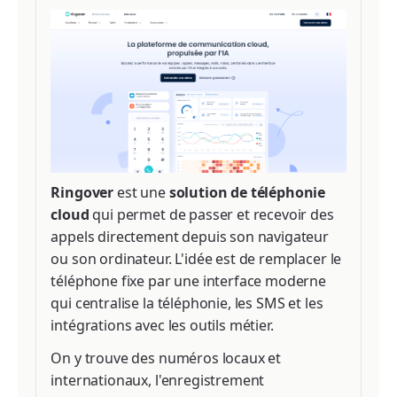
Ringover
est une
solution de téléphonie
cloud
qui permet de passer et recevoir des
appels directement depuis son navigateur
ou son ordinateur. L'idée est de remplacer le
téléphone fixe par une interface moderne
qui centralise la téléphonie, les SMS et les
intégrations avec les outils métier.
On y trouve des numéros locaux et
internationaux, l'enregistrement