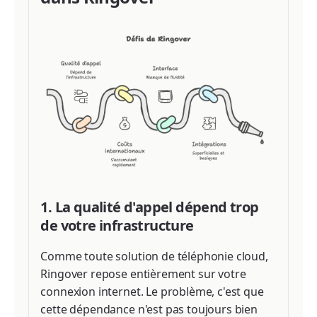
1. La qualité d'appel dépend trop
de votre infrastructure
Comme toute solution de téléphonie cloud,
Ringover repose entièrement sur votre
connexion internet. Le problème, c'est que
cette dépendance n'est pas toujours bien