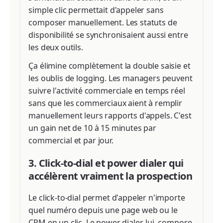
simple clic permettait d'appeler sans
composer manuellement. Les statuts de
disponibilité se synchronisaient aussi entre
les deux outils.
Ça élimine complètement la double saisie et
les oublis de logging. Les managers peuvent
suivre l'activité commerciale en temps réel
sans que les commerciaux aient à remplir
manuellement leurs rapports d'appels. C'est
un gain net de 10 à 15 minutes par
commercial et par jour.
3. Click-to-dial et power dialer qui
accélèrent vraiment la prospection
Le click-to-dial permet d'appeler n'importe
quel numéro depuis une page web ou le
CRM en un clic. Le power dialer, lui, compose