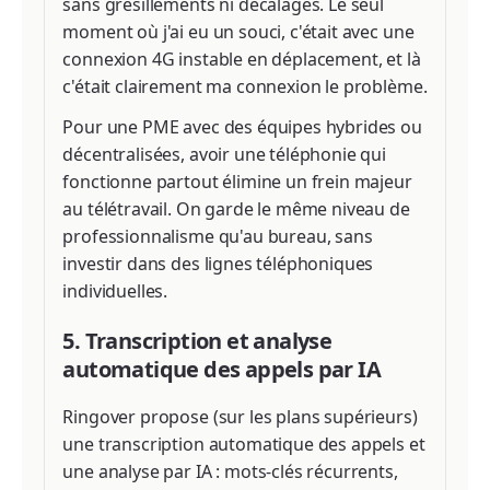
sans grésillements ni décalages. Le seul
moment où j'ai eu un souci, c'était avec une
connexion 4G instable en déplacement, et là
c'était clairement ma connexion le problème.
Pour une PME avec des équipes hybrides ou
décentralisées, avoir une téléphonie qui
fonctionne partout élimine un frein majeur
au télétravail. On garde le même niveau de
professionnalisme qu'au bureau, sans
investir dans des lignes téléphoniques
individuelles.
5. Transcription et analyse
automatique des appels par IA
Ringover propose (sur les plans supérieurs)
une transcription automatique des appels et
une analyse par IA : mots-clés récurrents,