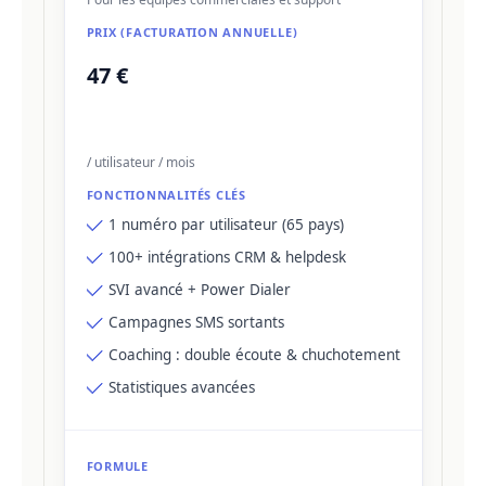
47 €
/ utilisateur / mois
1 numéro par utilisateur (65 pays)
100+ intégrations CRM & helpdesk
SVI avancé + Power Dialer
Campagnes SMS sortants
Coaching : double écoute & chuchotement
Statistiques avancées