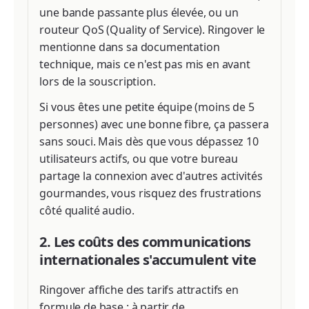
une bande passante plus élevée, ou un
routeur QoS (Quality of Service). Ringover le
mentionne dans sa documentation
technique, mais ce n'est pas mis en avant
lors de la souscription.
Si vous êtes une petite équipe (moins de 5
personnes) avec une bonne fibre, ça passera
sans souci. Mais dès que vous dépassez 10
utilisateurs actifs, ou que votre bureau
partage la connexion avec d'autres activités
gourmandes, vous risquez des frustrations
côté qualité audio.
2. Les coûts des communications
internationales s'accumulent vite
Ringover affiche des tarifs attractifs en
formule de base : à partir de