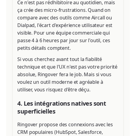
Ce n'est pas rédhibitoire au quotidien, mais
ça crée des micro-frustrations. Quand on
compare avec des outils comme Aircall ou
Dialpad, l'écart d'expérience utilisateur est
visible. Pour une équipe commerciale qui
passe 4 à 6 heures par jour sur l'outil, ces
petits détails comptent.
Si vous cherchez avant tout la fiabilité
technique et que l'UX n'est pas votre priorité
absolue, Ringover fera le job. Mais si vous
voulez un outil moderne et agréable à
utiliser, vous risquez d'être déçu.
4. Les intégrations natives sont
superficielles
Ringover propose des connexions avec les
CRM populaires (HubSpot, Salesforce,