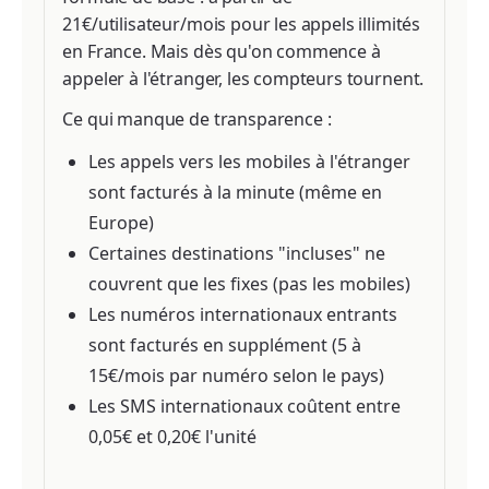
21€/utilisateur/mois pour les appels illimités
en France. Mais dès qu'on commence à
appeler à l'étranger, les compteurs tournent.
Ce qui manque de transparence :
Les appels vers les mobiles à l'étranger
sont facturés à la minute (même en
Europe)
Certaines destinations "incluses" ne
couvrent que les fixes (pas les mobiles)
Les numéros internationaux entrants
sont facturés en supplément (5 à
15€/mois par numéro selon le pays)
Les SMS internationaux coûtent entre
0,05€ et 0,20€ l'unité