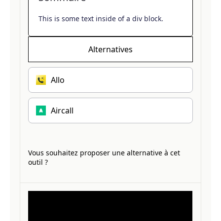
This is some text inside of a div block.
Alternatives
Allo
Aircall
Vous souhaitez proposer une alternative à cet
outil ?