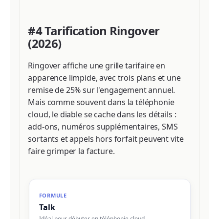
#4 Tarification Ringover
(2026)
Ringover affiche une grille tarifaire en
apparence limpide, avec trois plans et une
remise de 25% sur l'engagement annuel.
Mais comme souvent dans la téléphonie
cloud, le diable se cache dans les détails :
add-ons, numéros supplémentaires, SMS
sortants et appels hors forfait peuvent vite
faire grimper la facture.
Talk
Idéal pour débuter en téléphonie cloud