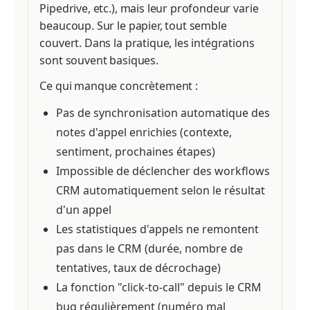
Pipedrive, etc.), mais leur profondeur varie
beaucoup. Sur le papier, tout semble
couvert. Dans la pratique, les intégrations
sont souvent basiques.
Ce qui manque concrètement :
Pas de synchronisation automatique des
notes d'appel enrichies (contexte,
sentiment, prochaines étapes)
Impossible de déclencher des workflows
CRM automatiquement selon le résultat
d'un appel
Les statistiques d'appels ne remontent
pas dans le CRM (durée, nombre de
tentatives, taux de décrochage)
La fonction "click-to-call" depuis le CRM
bug régulièrement (numéro mal