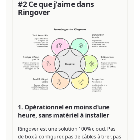
#2 Ce que j'aime dans
Ringover
1. Opérationnel en moins d'une
heure, sans matériel à installer
Ringover est une solution 100% cloud. Pas
de box à configurer, pas de câbles à tirer, pas