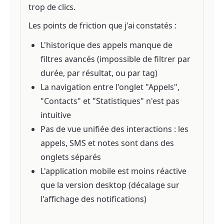
trop de clics.
Les points de friction que j'ai constatés :
L'historique des appels manque de
filtres avancés (impossible de filtrer par
durée, par résultat, ou par tag)
La navigation entre l'onglet "Appels",
"Contacts" et "Statistiques" n'est pas
intuitive
Pas de vue unifiée des interactions : les
appels, SMS et notes sont dans des
onglets séparés
L'application mobile est moins réactive
que la version desktop (décalage sur
l'affichage des notifications)