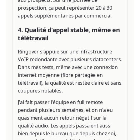
aux prospects. Sur une journée de
prospection, ça peut représenter 20 à 30
appels supplémentaires par commercial.
4. Qualité d'appel stable, même en
télétravail
Ringover s'appuie sur une infrastructure
VoIP redondante avec plusieurs datacenters.
Dans mes tests, même avec une connexion
internet moyenne (fibre partagée en
télétravail), la qualité est restée claire et sans
coupures notables.
J'ai fait passer l'équipe en full remote
pendant plusieurs semaines, et on n'a eu
quasiment aucun retour négatif sur la
qualité audio. Les appels passaient aussi
bien depuis le bureau que depuis chez soi,