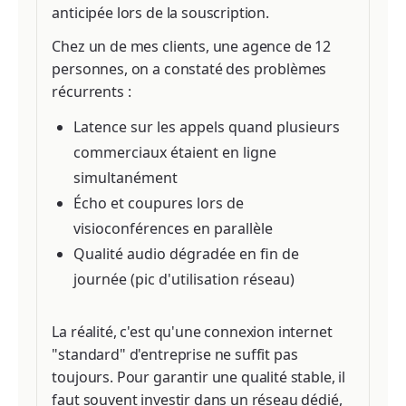
anticipée lors de la souscription.
Chez un de mes clients, une agence de 12
personnes, on a constaté des problèmes
récurrents :
Latence sur les appels quand plusieurs
commerciaux étaient en ligne
simultanément
Écho et coupures lors de
visioconférences en parallèle
Qualité audio dégradée en fin de
journée (pic d'utilisation réseau)
La réalité, c'est qu'une connexion internet
"standard" d'entreprise ne suffit pas
toujours. Pour garantir une qualité stable, il
faut souvent investir dans un réseau dédié,