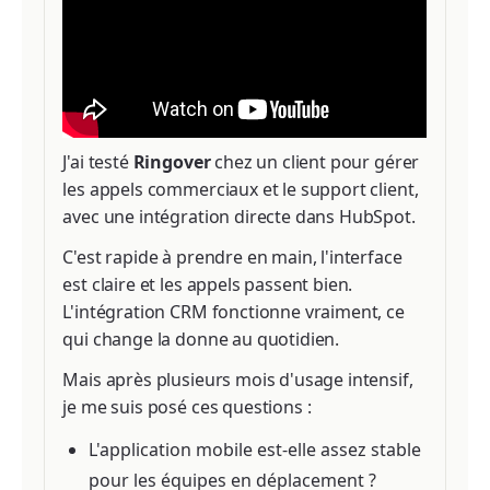
J'ai testé
Ringover
chez un client pour gérer
les appels commerciaux et le support client,
avec une intégration directe dans HubSpot.
C'est rapide à prendre en main, l'interface
est claire et les appels passent bien.
L'intégration CRM fonctionne vraiment, ce
qui change la donne au quotidien.
Mais après plusieurs mois d'usage intensif,
je me suis posé ces questions :
L'application mobile est-elle assez stable
pour les équipes en déplacement ?