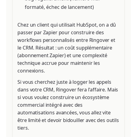
formaté, échec de lancement)
Chez un client qui utilisait HubSpot, on a dû
passer par Zapier pour construire des
workflows personnalisés entre Ringover et
le CRM. Résultat : un coût supplémentaire
(abonnement Zapier) et une complexité
technique accrue pour maintenir les
connexions.
Si vous cherchez juste à logger les appels
dans votre CRM, Ringover fera l'affaire. Mais
si vous voulez construire un écosystème
commercial intégré avec des
automatisations avancées, vous allez vite
être limité et devoir bidouiller avec des outils
tiers.