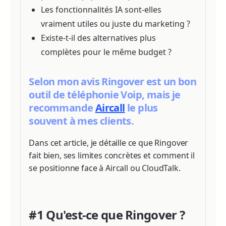
Les fonctionnalités IA sont-elles
vraiment utiles ou juste du marketing ?
Existe-t-il des alternatives plus
complètes pour le même budget ?
Selon mon avis Ringover est un bon
outil de téléphonie Voip, mais je
recommande
Aircall
le plus
souvent à mes clients.
Dans cet article, je détaille ce que Ringover
fait bien, ses limites concrètes et comment il
se positionne face à Aircall ou CloudTalk.
#1 Qu'est-ce que Ringover ?