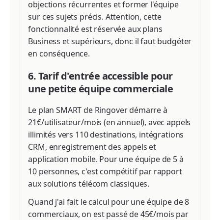
objections récurrentes et former l'équipe
sur ces sujets précis. Attention, cette
fonctionnalité est réservée aux plans
Business et supérieurs, donc il faut budgéter
en conséquence.
6. Tarif d'entrée accessible pour
une petite équipe commerciale
Le plan SMART de Ringover démarre à
21€/utilisateur/mois (en annuel), avec appels
illimités vers 110 destinations, intégrations
CRM, enregistrement des appels et
application mobile. Pour une équipe de 5 à
10 personnes, c'est compétitif par rapport
aux solutions télécom classiques.
Quand j'ai fait le calcul pour une équipe de 8
commerciaux, on est passé de 45€/mois par