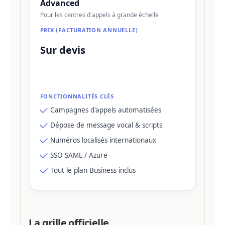
Advanced
Pour les centres d'appels à grande échelle
Sur devis
Campagnes d'appels automatisées
Dépose de message vocal & scripts
Numéros localisés internationaux
SSO SAML / Azure
Tout le plan Business inclus
La grille officielle