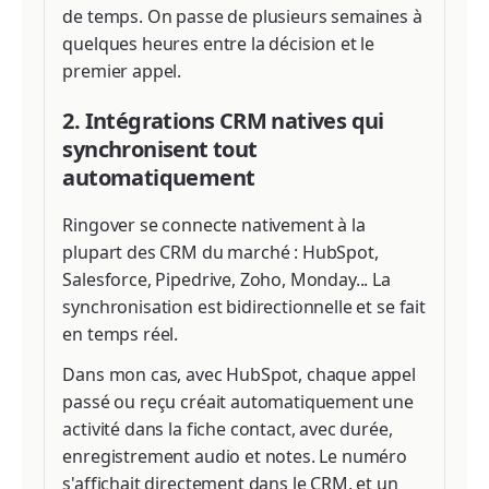
de temps. On passe de plusieurs semaines à
quelques heures entre la décision et le
premier appel.
2. Intégrations CRM natives qui
synchronisent tout
automatiquement
Ringover se connecte nativement à la
plupart des CRM du marché : HubSpot,
Salesforce, Pipedrive, Zoho, Monday... La
synchronisation est bidirectionnelle et se fait
en temps réel.
Dans mon cas, avec HubSpot, chaque appel
passé ou reçu créait automatiquement une
activité dans la fiche contact, avec durée,
enregistrement audio et notes. Le numéro
s'affichait directement dans le CRM, et un