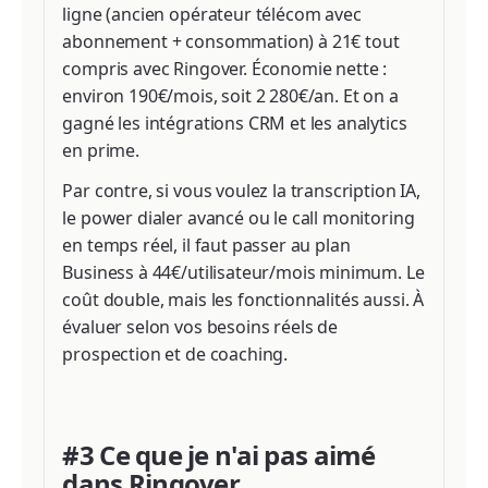
ligne (ancien opérateur télécom avec
abonnement + consommation) à 21€ tout
compris avec Ringover. Économie nette :
environ 190€/mois, soit 2 280€/an. Et on a
gagné les intégrations CRM et les analytics
en prime.
Par contre, si vous voulez la transcription IA,
le power dialer avancé ou le call monitoring
en temps réel, il faut passer au plan
Business à 44€/utilisateur/mois minimum. Le
coût double, mais les fonctionnalités aussi. À
évaluer selon vos besoins réels de
prospection et de coaching.
#3 Ce que je n'ai pas aimé
dans Ringover