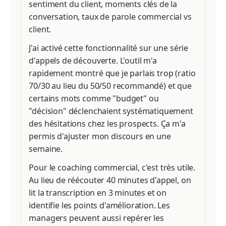
sentiment du client, moments clés de la
conversation, taux de parole commercial vs
client.
J'ai activé cette fonctionnalité sur une série
d'appels de découverte. L'outil m'a
rapidement montré que je parlais trop (ratio
70/30 au lieu du 50/50 recommandé) et que
certains mots comme "budget" ou
"décision" déclenchaient systématiquement
des hésitations chez les prospects. Ça m'a
permis d'ajuster mon discours en une
semaine.
Pour le coaching commercial, c'est très utile.
Au lieu de réécouter 40 minutes d'appel, on
lit la transcription en 3 minutes et on
identifie les points d'amélioration. Les
managers peuvent aussi repérer les