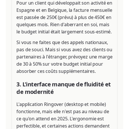
Pour un client qui développait son activité en
Espagne et en Belgique, la facture mensuelle
est passée de 250€ (prévu) à plus de 450€ en
quelques mois. Rien d'aberrant en soi, mais
le budget initial était largement sous-estimé.
Si vous ne faites que des appels nationaux,
pas de souci. Mais si vous avez des clients ou
partenaires à l'étranger, prévoyez une marge
de 30 à 50% sur votre budget initial pour
absorber ces coûts supplémentaires.
3. L'interface manque de fluidité et
de modernité
L'application Ringover (desktop et mobile)
fonctionne, mais elle n'est pas au niveau de
ce qu'on attend en 2025. L'ergonomie est
perfectible, et certaines actions demandent