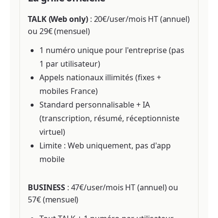
TALK (Web only)
: 20€/user/mois HT (annuel)
ou 29€ (mensuel)
1 numéro unique pour l'entreprise (pas
1 par utilisateur)
Appels nationaux illimités (fixes +
mobiles France)
Standard personnalisable + IA
(transcription, résumé, réceptionniste
virtuel)
Limite : Web uniquement, pas d'app
mobile
BUSINESS
: 47€/user/mois HT (annuel) ou
57€ (mensuel)