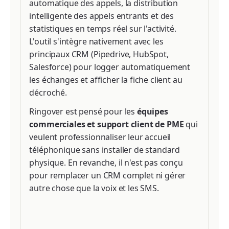
automatique des appels, la distribution
intelligente des appels entrants et des
statistiques en temps réel sur l'activité.
L'outil s'intègre nativement avec les
principaux CRM (Pipedrive, HubSpot,
Salesforce) pour logger automatiquement
les échanges et afficher la fiche client au
décroché.
Ringover est pensé pour les
équipes
commerciales et support client de PME
qui
veulent professionnaliser leur accueil
téléphonique sans installer de standard
physique. En revanche, il n'est pas conçu
pour remplacer un CRM complet ni gérer
autre chose que la voix et les SMS.