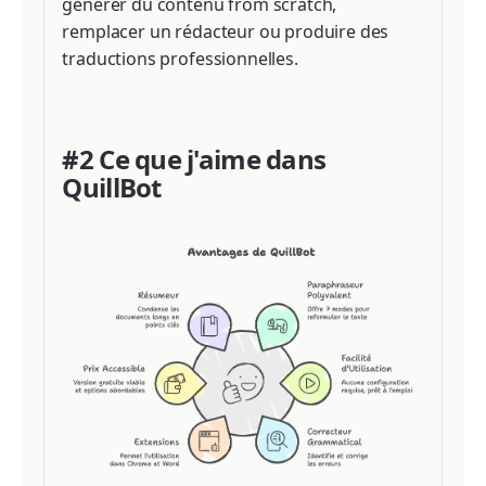
générer du contenu from scratch,
remplacer un rédacteur ou produire des
traductions professionnelles.
#2 Ce que j'aime dans
QuillBot