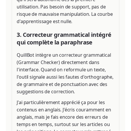
utilisation. Pas besoin de support, pas de
risque de mauvaise manipulation. La courbe
d'apprentissage est nulle.
3. Correcteur grammatical intégré
qui complète la paraphrase
QuillBot intègre un correcteur grammatical
(Grammar Checker) directement dans
l'interface. Quand on reformule un texte,
l'outil signale aussi les fautes d'orthographe,
de grammaire et de ponctuation avec des
suggestions de correction.
J'ai particulièrement apprécié ça pour les
contenus en anglais. J'écris couramment en
anglais, mais je fais encore des erreurs de
temps en temps, surtout sur les articles ou