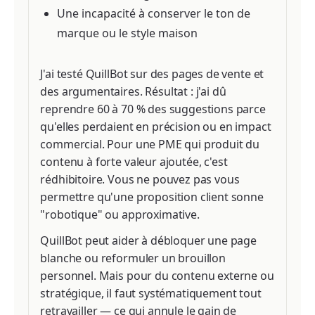
Une incapacité à conserver le ton de
marque ou le style maison
J'ai testé QuillBot sur des pages de vente et
des argumentaires. Résultat : j'ai dû
reprendre 60 à 70 % des suggestions parce
qu'elles perdaient en précision ou en impact
commercial. Pour une PME qui produit du
contenu à forte valeur ajoutée, c'est
rédhibitoire. Vous ne pouvez pas vous
permettre qu'une proposition client sonne
"robotique" ou approximative.
QuillBot peut aider à débloquer une page
blanche ou reformuler un brouillon
personnel. Mais pour du contenu externe ou
stratégique, il faut systématiquement tout
retravailler — ce qui annule le gain de