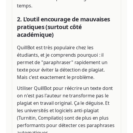
temps.
2. L'outil encourage de mauvaises
pratiques (surtout côté
académique)
QuillBot est très populaire chez les
étudiants, et je comprends pourquoi : il
permet de "paraphraser" rapidement un
texte pour éviter la détection de plagiat.
Mais c'est exactement le problème.
Utiliser QuillBot pour réécrire un texte dont
on n'est pas l'auteur ne transforme pas le
plagiat en travail original. Ça le déguise. Et
les universités et logiciels anti-plagiat
(Turnitin, Compilatio) sont de plus en plus
performants pour détecter ces paraphrases
automatiques.