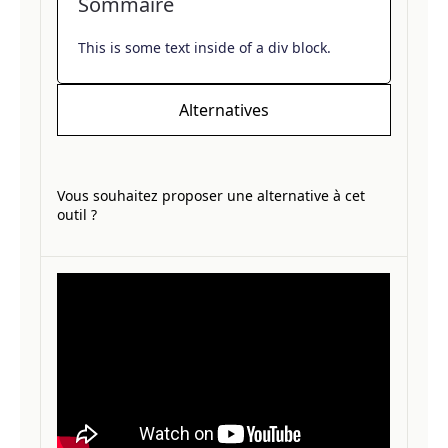
Sommaire
This is some text inside of a div block.
Alternatives
Vous souhaitez proposer une alternative à cet
outil ?