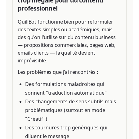
trop inégale pour du contenu
professionnel
QuillBot fonctionne bien pour reformuler
des textes simples ou académiques, mais
dès qu'on l'utilise sur du contenu business
— propositions commerciales, pages web,
emails clients — la qualité devient
imprévisible.
Les problèmes que j'ai rencontrés :
Des formulations maladroites qui
sonnent "traduction automatique"
Des changements de sens subtils mais
problématiques (surtout en mode
"Créatif")
Des tournures trop génériques qui
diluent le message