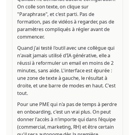
On colle son texte, on clique sur
"Paraphrase", et c'est parti. Pas de
formation, pas de vidéos à regarder, pas de
paramètres compliqués à régler avant de
commencer.
Quand j'ai testé l'outil avec une collègue qui
n'avait jamais utilisé d'IA générative, elle a
réussi à reformuler un email en moins de 2
minutes, sans aide. L'interface est épurée :
une zone de texte à gauche, le résultat à
droite, et une barre de modes en haut. C'est
tout.
Pour une PME qui n'a pas de temps à perdre
en onboarding, c'est un vrai plus. On peut
donner l'accès à n'importe qui dans l'équipe
(commercial, marketing, RH) et être certain
qu'il sera autonome dès la première