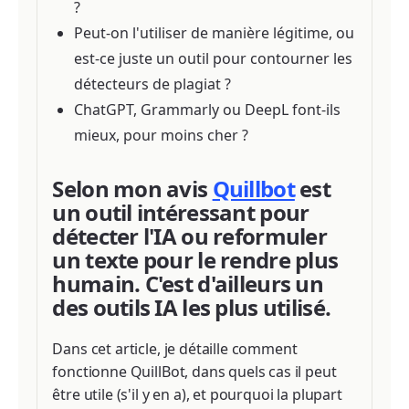
?
Peut-on l'utiliser de manière légitime, ou
est-ce juste un outil pour contourner les
détecteurs de plagiat ?
ChatGPT, Grammarly ou DeepL font-ils
mieux, pour moins cher ?
Selon mon avis
Quillbot
est
un outil intéressant pour
détecter l'IA ou reformuler
un texte pour le rendre plus
humain. C'est d'ailleurs un
des outils IA les plus utilisé.
Dans cet article, je détaille comment
fonctionne QuillBot, dans quels cas il peut
être utile (s'il y en a), et pourquoi la plupart