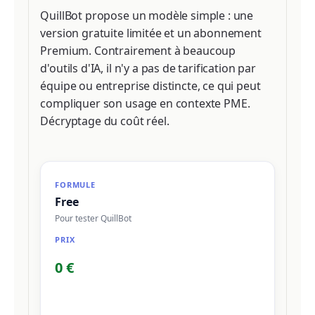
QuillBot propose un modèle simple : une
version gratuite limitée et un abonnement
Premium. Contrairement à beaucoup
d'outils d'IA, il n'y a pas de tarification par
équipe ou entreprise distincte, ce qui peut
compliquer son usage en contexte PME.
Décryptage du coût réel.
Free
Pour tester QuillBot
0 €