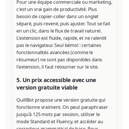
Pour une équipe commerciale ou marketing,
c'est un vrai gain de productivité. Plus
besoin de copier-coller dans un onglet
séparé, puis revenir, puis ajuster. Tout se fait
en un clic, dans le flux de travail naturel.
L'extension est fluide, rapide, et ne ralentit
pas le navigateur. Seul bémol : certaines
fonctionnalités avancées (comme le
résumeur) ne sont pas disponibles dans
l'extension, il faut retourner sur le site.
5. Un prix accessible avec une
version gratuite viable
QuillBot propose une version gratuite qui
fonctionne vraiment. On peut paraphraser
jusqu'à 125 mots par session, utiliser le
mode Standard et Fluency, et accéder au
correcteur grammatical de base. Pour