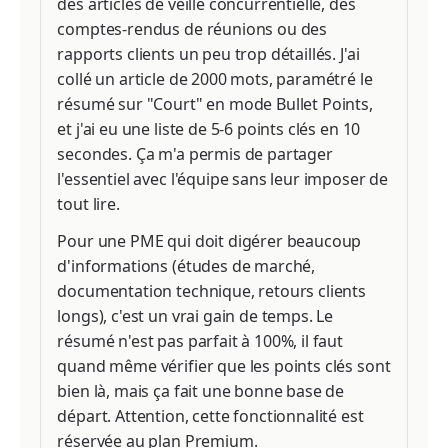
des articles de veille concurrentielle, des
comptes-rendus de réunions ou des
rapports clients un peu trop détaillés. J'ai
collé un article de 2000 mots, paramétré le
résumé sur "Court" en mode Bullet Points,
et j'ai eu une liste de 5-6 points clés en 10
secondes. Ça m'a permis de partager
l'essentiel avec l'équipe sans leur imposer de
tout lire.
Pour une PME qui doit digérer beaucoup
d'informations (études de marché,
documentation technique, retours clients
longs), c'est un vrai gain de temps. Le
résumé n'est pas parfait à 100%, il faut
quand même vérifier que les points clés sont
bien là, mais ça fait une bonne base de
départ. Attention, cette fonctionnalité est
réservée au plan Premium.