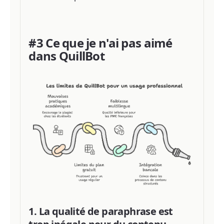
#3 Ce que je n'ai pas aimé
dans QuillBot
1. La qualité de paraphrase est