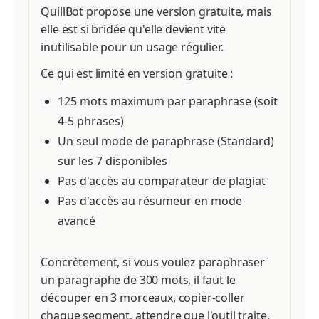
QuillBot propose une version gratuite, mais
elle est si bridée qu'elle devient vite
inutilisable pour un usage régulier.
Ce qui est limité en version gratuite :
125 mots maximum par paraphrase (soit
4-5 phrases)
Un seul mode de paraphrase (Standard)
sur les 7 disponibles
Pas d'accès au comparateur de plagiat
Pas d'accès au résumeur en mode
avancé
Concrètement, si vous voulez paraphraser
un paragraphe de 300 mots, il faut le
découper en 3 morceaux, copier-coller
chaque segment, attendre que l'outil traite,