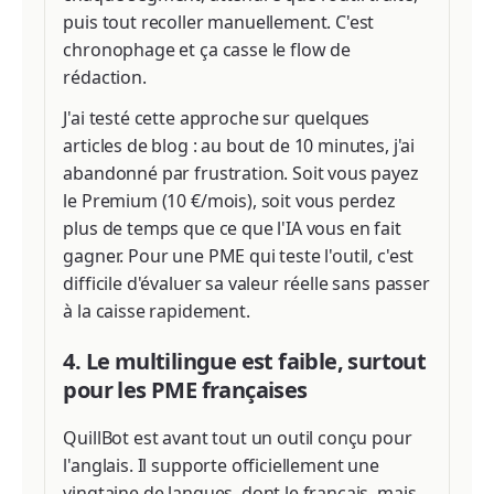
puis tout recoller manuellement. C'est
chronophage et ça casse le flow de
rédaction.
J'ai testé cette approche sur quelques
articles de blog : au bout de 10 minutes, j'ai
abandonné par frustration. Soit vous payez
le Premium (10 €/mois), soit vous perdez
plus de temps que ce que l'IA vous en fait
gagner. Pour une PME qui teste l'outil, c'est
difficile d'évaluer sa valeur réelle sans passer
à la caisse rapidement.
4. Le multilingue est faible, surtout
pour les PME françaises
QuillBot est avant tout un outil conçu pour
l'anglais. Il supporte officiellement une
vingtaine de langues, dont le français, mais