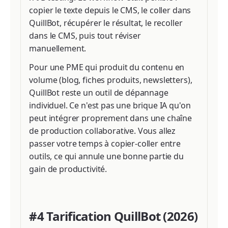
copier le texte depuis le CMS, le coller dans
QuillBot, récupérer le résultat, le recoller
dans le CMS, puis tout réviser
manuellement.
Pour une PME qui produit du contenu en
volume (blog, fiches produits, newsletters),
QuillBot reste un outil de dépannage
individuel. Ce n'est pas une brique IA qu'on
peut intégrer proprement dans une chaîne
de production collaborative. Vous allez
passer votre temps à copier-coller entre
outils, ce qui annule une bonne partie du
gain de productivité.
#4 Tarification QuillBot (2026)