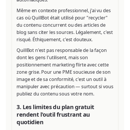
Même en contexte professionnel, j'ai vu des
cas où QuillBot était utilisé pour "recycler"
du contenu concurrent ou des articles de
blog sans citer les sources. Légalement, c'est
risqué. Éthiquement, c'est douteux.
QuillBot n'est pas responsable de la façon
dont les gens l'utilisent, mais son
positionnement marketing flirte avec cette
zone grise. Pour une PME soucieuse de son
image et de sa conformité, c'est un outil à
manipuler avec précaution — surtout si vous
publiez du contenu sous votre nom.
3. Les limites du plan gratuit
rendent l'outil frustrant au
quotidien