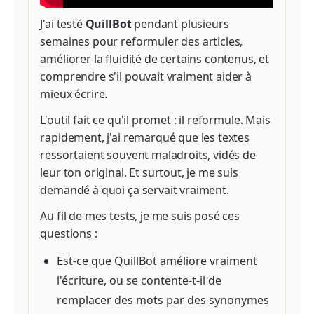
J'ai testé
QuillBot
pendant plusieurs
semaines pour reformuler des articles,
améliorer la fluidité de certains contenus, et
comprendre s'il pouvait vraiment aider à
mieux écrire.
L'outil fait ce qu'il promet : il reformule. Mais
rapidement, j'ai remarqué que les textes
ressortaient souvent maladroits, vidés de
leur ton original. Et surtout, je me suis
demandé à quoi ça servait vraiment.
Au fil de mes tests, je me suis posé ces
questions :
Est-ce que QuillBot améliore vraiment
l'écriture, ou se contente-t-il de
remplacer des mots par des synonymes