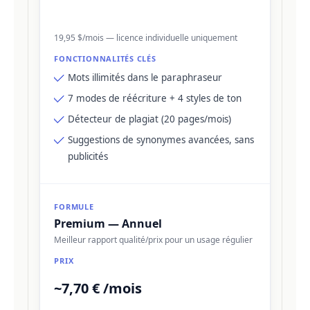
19,95 $/mois — licence individuelle uniquement
Mots illimités dans le paraphraseur
7 modes de réécriture + 4 styles de ton
Détecteur de plagiat (20 pages/mois)
Suggestions de synonymes avancées, sans
publicités
Premium — Annuel
Meilleur rapport qualité/prix pour un usage régulier
~7,70 € /mois