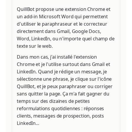
QuillBot propose une extension Chrome et
un add-in Microsoft Word qui permettent
d'utiliser le paraphraseur et le correcteur
directement dans Gmail, Google Docs,
Word, LinkedIn, ou n'importe quel champ de
texte sur le web.
Dans mon cas, j'ai installé l'extension
Chrome et je l'utilise surtout dans Gmail et
LinkedIn. Quand je rédige un message, je
sélectionne une phrase, je clique sur l'icône
QuillBot, et je peux paraphraser ou corriger
sans quitter la page. Ça m'a fait gagner du
temps sur des dizaines de petites
reformulations quotidiennes : réponses
clients, messages de prospection, posts
LinkedIn...