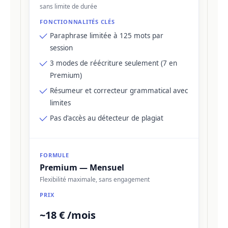
sans limite de durée
Paraphrase limitée à 125 mots par
session
3 modes de réécriture seulement (7 en
Premium)
Résumeur et correcteur grammatical avec
limites
Pas d'accès au détecteur de plagiat
Premium — Mensuel
Flexibilité maximale, sans engagement
~18 € /mois