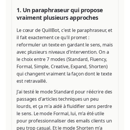
1. Un paraphraseur qui propose
vraiment plusieurs approches
Le cœur de QuillBot, c'est le paraphraseur, et
il fait exactement ce qu'il promet :
reformuler un texte en gardant le sens, mais
avec plusieurs niveaux d'intervention. On a
le choix entre 7 modes (Standard, Fluency,
Formal, Simple, Creative, Expand, Shorten)
qui changent vraiment la façon dont le texte
est retravaillé.
J'ai testé le mode Standard pour réécrire des
passages d'articles techniques un peu
lourds, et ça m'a aidé à fluidifier sans perdre
le sens. Le mode Formal, lui, m'a été utile
pour professionnaliser des emails clients un
peu trop casual. Et le mode Shorten m'a