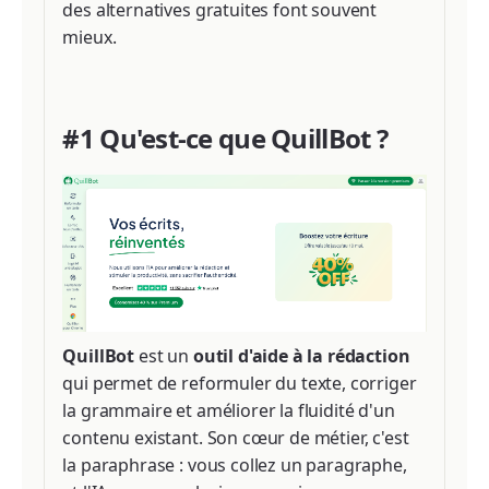
des alternatives gratuites font souvent
mieux.
#1 Qu'est-ce que QuillBot ?
QuillBot
est un
outil d'aide à la rédaction
qui permet de reformuler du texte, corriger
la grammaire et améliorer la fluidité d'un
contenu existant. Son cœur de métier, c'est
la paraphrase : vous collez un paragraphe,