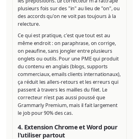
les prépositions. Le correcteur m'a rattrapé
plusieurs fois sur des "in" au lieu de "on", ou
des accords qu'on ne voit pas toujours à la
relecture.
Ce qui est pratique, c'est que tout est au
même endroit : on paraphrase, on corrige,
on peaufine, sans jongler entre plusieurs
onglets ou outils. Pour une PME qui produit
du contenu en anglais (blogs, supports
commerciaux, emails clients internationaux),
ça réduit les allers-retours et les erreurs qui
passent à travers les mailles du filet. Le
correcteur n'est pas aussi poussé que
Grammarly Premium, mais il fait largement
le job pour 90% des cas.
4. Extension Chrome et Word pour
l'utiliser partout