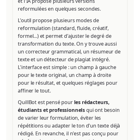
et l'IA propose plusieurs versions
reformulées en quelques secondes.
L'outil propose plusieurs modes de
reformulation (standard, fluide, créatif,
formel...) et permet d'ajuster le degré de
transformation du texte. On y trouve aussi
un correcteur grammatical, un résumeur de
texte et un détecteur de plagiat intégré.
L'interface est simple : un champ à gauche
pour le texte original, un champ à droite
pour le résultat, et quelques réglages pour
affiner le tout.
QuillBot est pensé pour
les rédacteurs,
étudiants et professionnels
qui ont besoin
de varier leur formulation, éviter les
répétitions ou adapter le ton d'un texte déjà
rédigé. En revanche, il n'est pas conçu pour