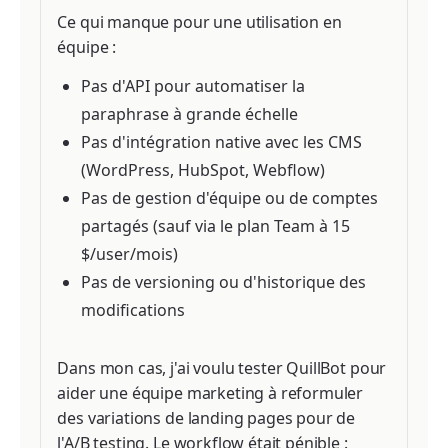
Ce qui manque pour une utilisation en
équipe :
Pas d'API pour automatiser la
paraphrase à grande échelle
Pas d'intégration native avec les CMS
(WordPress, HubSpot, Webflow)
Pas de gestion d'équipe ou de comptes
partagés (sauf via le plan Team à 15
$/user/mois)
Pas de versioning ou d'historique des
modifications
Dans mon cas, j'ai voulu tester QuillBot pour
aider une équipe marketing à reformuler
des variations de landing pages pour de
l'A/B testing. Le workflow était pénible :