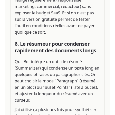
marketing, commercial, rédacteur) sans
exploser le budget SaaS. Et si on n'est pas
sûr, la version gratuite permet de tester
l'outil en conditions réelles avant de payer
quoi que ce soit.
6. Le résumeur pour condenser
rapidement des documents longs
QuillBot intègre un outil de résumé
(Summarizer) qui condense un texte long en
quelques phrases ou paragraphes clés. On
peut choisir le mode "Paragraph" (résumé
en un bloc) ou "Bullet Points" (liste à puces),
et ajuster la longueur du résumé avec un
curseur.
J'ai utilisé ça plusieurs fois pour synthétiser