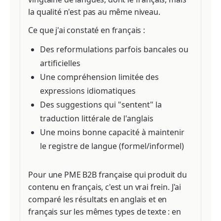
la qualité n'est pas au même niveau.
Ce que j'ai constaté en français :
Des reformulations parfois bancales ou
artificielles
Une compréhension limitée des
expressions idiomatiques
Des suggestions qui "sentent" la
traduction littérale de l'anglais
Une moins bonne capacité à maintenir
le registre de langue (formel/informel)
Pour une PME B2B française qui produit du
contenu en français, c'est un vrai frein. J'ai
comparé les résultats en anglais et en
français sur les mêmes types de texte : en