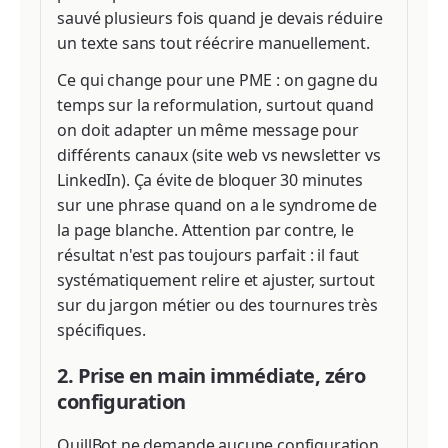
sauvé plusieurs fois quand je devais réduire
un texte sans tout réécrire manuellement.
Ce qui change pour une PME : on gagne du
temps sur la reformulation, surtout quand
on doit adapter un même message pour
différents canaux (site web vs newsletter vs
LinkedIn). Ça évite de bloquer 30 minutes
sur une phrase quand on a le syndrome de
la page blanche. Attention par contre, le
résultat n'est pas toujours parfait : il faut
systématiquement relire et ajuster, surtout
sur du jargon métier ou des tournures très
spécifiques.
2. Prise en main immédiate, zéro
configuration
QuillBot ne demande aucune configuration.