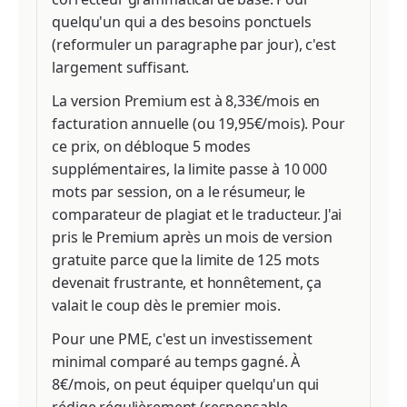
quelqu'un qui a des besoins ponctuels
(reformuler un paragraphe par jour), c'est
largement suffisant.
La version Premium est à 8,33€/mois en
facturation annuelle (ou 19,95€/mois). Pour
ce prix, on débloque 5 modes
supplémentaires, la limite passe à 10 000
mots par session, on a le résumeur, le
comparateur de plagiat et le traducteur. J'ai
pris le Premium après un mois de version
gratuite parce que la limite de 125 mots
devenait frustrante, et honnêtement, ça
valait le coup dès le premier mois.
Pour une PME, c'est un investissement
minimal comparé au temps gagné. À
8€/mois, on peut équiper quelqu'un qui
rédige régulièrement (responsable