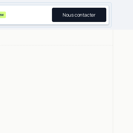
Nous contacter
ew