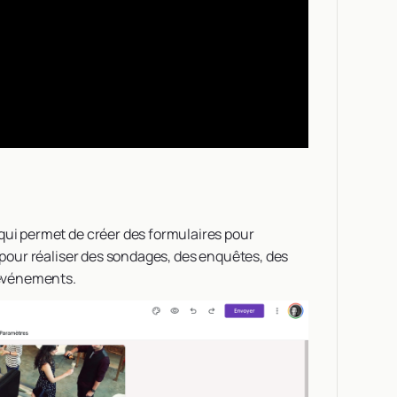
 qui permet de créer des formulaires pour
é pour réaliser des sondages, des enquêtes, des
s événements.