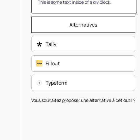
This is some text inside of a div block.
Alternatives
Tally
Fillout
Typeform
Vous souhaitez proposer une alternative à cet outil ?