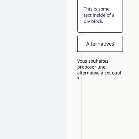
This is some
text inside of a
div block.
Alternatives
Vous souhaitez
proposer une
alternative à cet outil
?