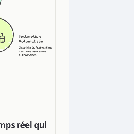
mps réel qui