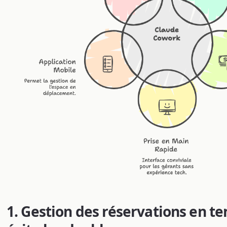
1. Gestion des réservations en te