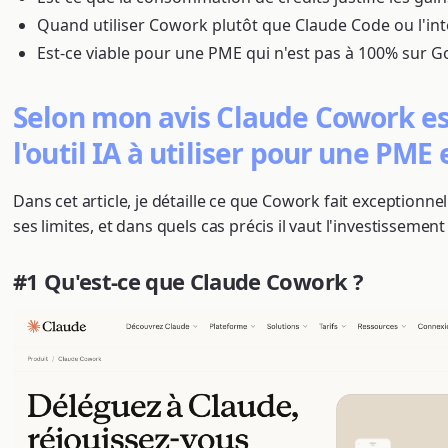
Quand utiliser Cowork plutôt que Claude Code ou l'int
Est-ce viable pour une PME qui n'est pas à 100% sur 
Selon mon avis Claude Cowork e
l'outil IA à utiliser pour une PME 
Dans cet article, je détaille ce que Cowork fait exceptionne
ses limites, et dans quels cas précis il vaut l'investissement
#1 Qu'est-ce que Claude Cowork ?