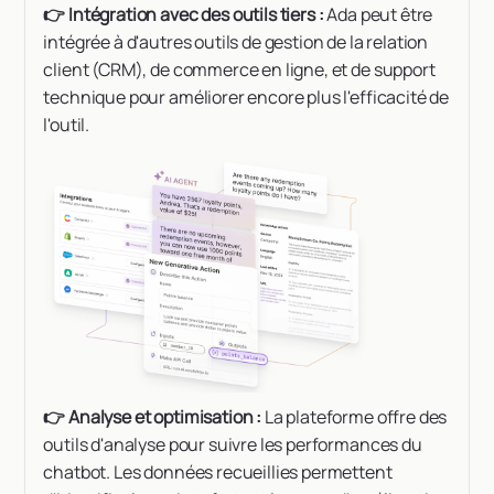
👉 Intégration avec des outils tiers :
Ada peut être
intégrée à d'autres outils de gestion de la relation
client (CRM), de commerce en ligne, et de support
technique pour améliorer encore plus l'efficacité de
l'outil.
👉 Analyse et optimisation :
La plateforme offre des
outils d'analyse pour suivre les performances du
chatbot. Les données recueillies permettent