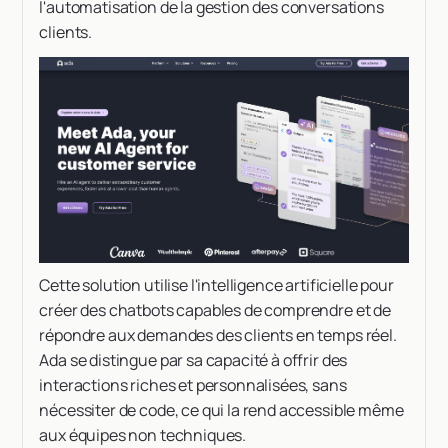
l'automatisation de la gestion des conversations
clients.
Cette solution utilise l'intelligence artificielle pour
créer des chatbots capables de comprendre et de
répondre aux demandes des clients en temps réel.
Ada se distingue par sa capacité à offrir des
interactions riches et personnalisées, sans
nécessiter de code, ce qui la rend accessible même
aux équipes non techniques.