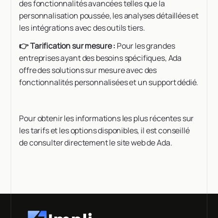
des fonctionnalités avancées telles que la
personnalisation poussée, les analyses détaillées et
les intégrations avec des outils tiers.
👉 Tarification sur mesure :
Pour les grandes
entreprises ayant des besoins spécifiques, Ada
offre des solutions sur mesure avec des
fonctionnalités personnalisées et un support dédié.
Pour obtenir les informations les plus récentes sur
les tarifs et les options disponibles, il est conseillé
de consulter directement le site web de Ada.