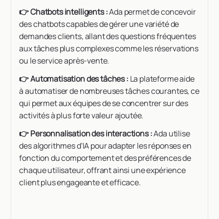
👉 Chatbots intelligents :
Ada permet de concevoir
des chatbots capables de gérer une variété de
demandes clients, allant des questions fréquentes
aux tâches plus complexes comme les réservations
ou le service après-vente.
👉 Automatisation des tâches :
La plateforme aide
à automatiser de nombreuses tâches courantes, ce
qui permet aux équipes de se concentrer sur des
activités à plus forte valeur ajoutée.
👉 Personnalisation des interactions :
Ada utilise
des algorithmes d'IA pour adapter les réponses en
fonction du comportement et des préférences de
chaque utilisateur, offrant ainsi une expérience
client plus engageante et efficace.