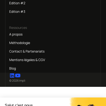
Edition #2
Edition #3
Ressources
A propos
Méthodologie
Contact & Partenariats
Mentions légales & CGV
Blog
© 2026 Impli