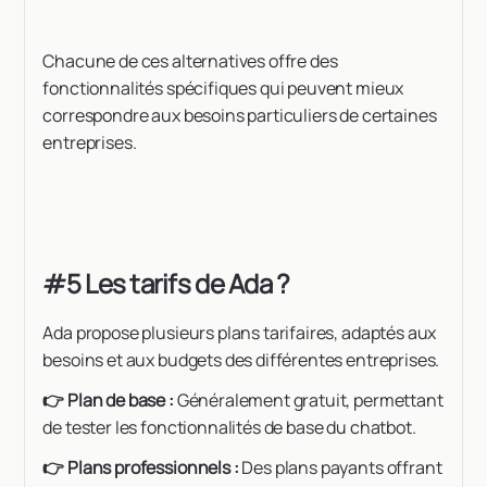
Chacune de ces alternatives offre des
fonctionnalités spécifiques qui peuvent mieux
correspondre aux besoins particuliers de certaines
entreprises.
#5 Les tarifs de Ada ?
Ada propose plusieurs plans tarifaires, adaptés aux
besoins et aux budgets des différentes entreprises.
👉 Plan de base :
Généralement gratuit, permettant
de tester les fonctionnalités de base du chatbot.
👉 Plans professionnels :
Des plans payants offrant