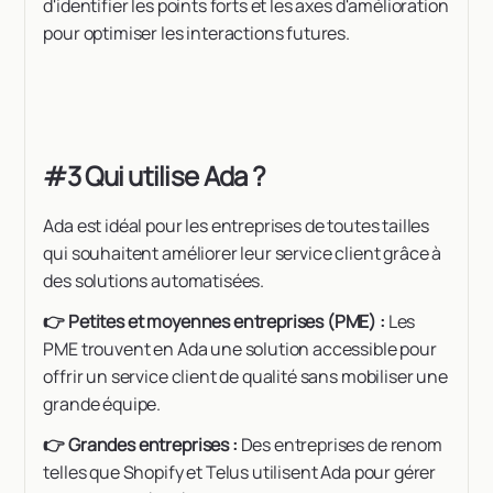
d'identifier les points forts et les axes d'amélioration
pour optimiser les interactions futures.
#3 Qui utilise Ada ?
Ada est idéal pour les entreprises de toutes tailles
qui souhaitent améliorer leur service client grâce à
des solutions automatisées.
👉 Petites et moyennes entreprises (PME) :
Les
PME trouvent en Ada une solution accessible pour
offrir un service client de qualité sans mobiliser une
grande équipe.
👉 Grandes entreprises :
Des entreprises de renom
telles que Shopify et Telus utilisent Ada pour gérer