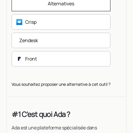
Alternatives
Crisp
Zendesk
Front
Vous souhaitez proposer une alternative à cet outil ?
#1 C'est quoi Ada ?
Ada est une plateforme spécialisée dans