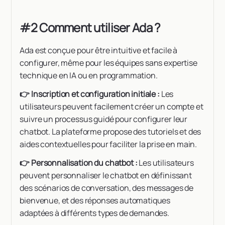
#2 Comment utiliser Ada ?
Ada est conçue pour être intuitive et facile à
configurer, même pour les équipes sans expertise
technique en IA ou en programmation.
👉 Inscription et configuration initiale :
Les
utilisateurs peuvent facilement créer un compte et
suivre un processus guidé pour configurer leur
chatbot. La plateforme propose des tutoriels et des
aides contextuelles pour faciliter la prise en main.
👉 Personnalisation du chatbot :
Les utilisateurs
peuvent personnaliser le chatbot en définissant
des scénarios de conversation, des messages de
bienvenue, et des réponses automatiques
adaptées à différents types de demandes.